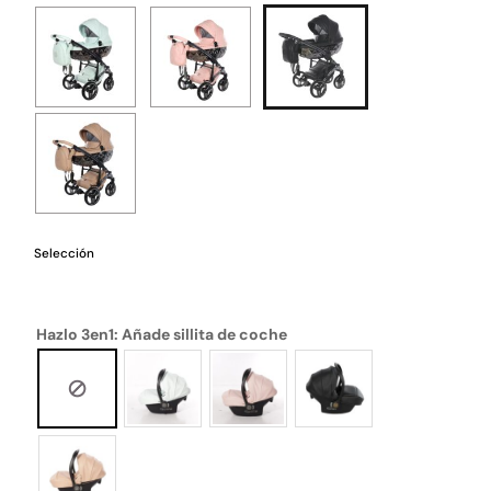
Selección
Hazlo 3en1: Añade sillita de coche