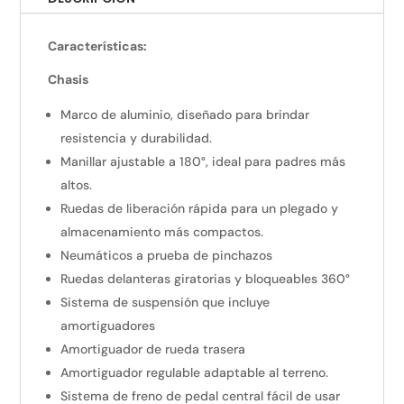
Características:
Chasis
Marco de aluminio, diseñado para brindar
resistencia y durabilidad.
Manillar ajustable a 180°, ideal para padres más
altos.
Ruedas de liberación rápida para un plegado y
almacenamiento más compactos.
Neumáticos a prueba de pinchazos
Ruedas delanteras giratorias y bloqueables 360°
Sistema de suspensión que incluye
amortiguadores
Amortiguador de rueda trasera
Amortiguador regulable adaptable al terreno.
Sistema de freno de pedal central fácil de usar