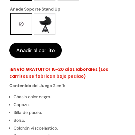
Añade Soporte Stand Up
Añadir al carrito
¡ENVÍO GRATUITO! 15-20 días laborales (Los
carritos se fabrican bajo pedido)
Contenido del Juego 2 en 1:
Chasis color negro.
Capazo.
Silla de paseo.
Bolso.
Colchón viscoelástico.