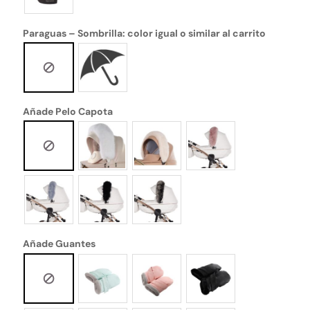
Paraguas – Sombrilla: color igual o similar al carrito
Añade Pelo Capota
Añade Guantes