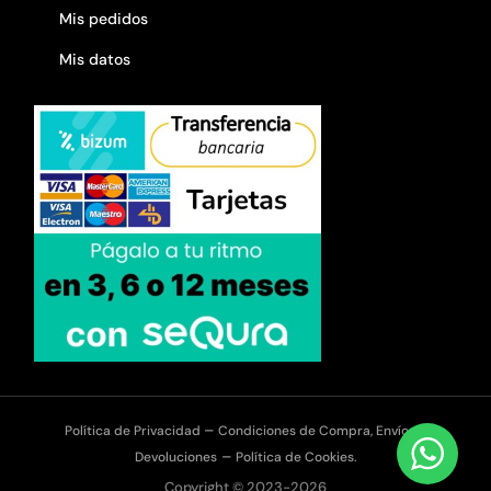
Mis pedidos
Mis datos
–
Política de Privacidad
Condiciones de Compra, Envíos y
–
Devoluciones
Política de Cookies.
Copyright © 2023-2026