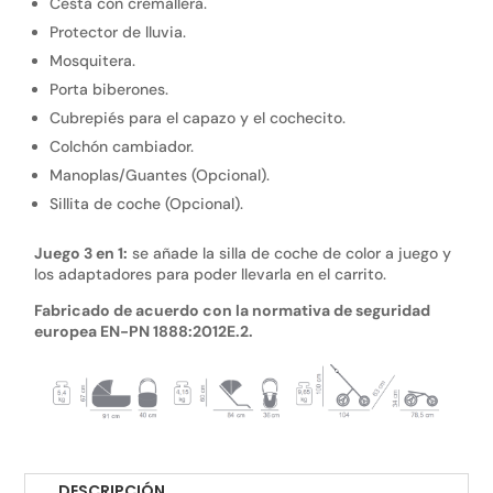
Cesta con cremallera.
Protector de lluvia.
Mosquitera.
Porta biberones.
Cubrepiés para el capazo y el cochecito.
Colchón cambiador.
Manoplas/Guantes (Opcional).
Sillita de coche (Opcional).
Juego 3 en 1:
se añade la silla de coche de color a juego y
los adaptadores para poder llevarla en el carrito.
Fabricado de acuerdo con la normativa de seguridad
europea EN-PN 1888:2012E.2.
DESCRIPCIÓN