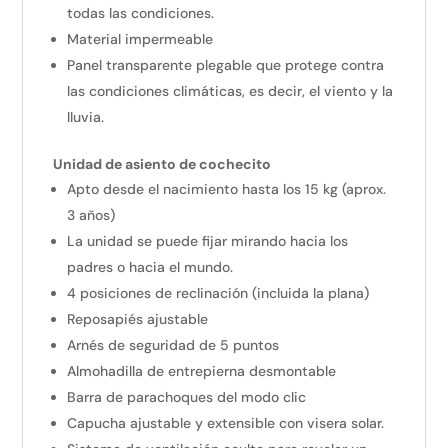
todas las condiciones.
Material impermeable
Panel transparente plegable que protege contra
las condiciones climáticas, es decir, el viento y la
lluvia.
Unidad de asiento de cochecito
Apto desde el nacimiento hasta los 15 kg (aprox.
3 años)
La unidad se puede fijar mirando hacia los
padres o hacia el mundo.
4 posiciones de reclinación (incluida la plana)
Reposapiés ajustable
Arnés de seguridad de 5 puntos
Almohadilla de entrepierna desmontable
Barra de parachoques del modo clic
Capucha ajustable y extensible con visera solar.