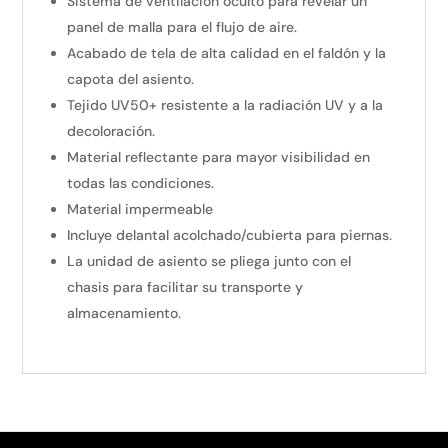
Sistema de ventilación oculto para revelar un
panel de malla para el flujo de aire.
Acabado de tela de alta calidad en el faldón y la
capota del asiento.
Tejido UV50+ resistente a la radiación UV y a la
decoloración.
Material reflectante para mayor visibilidad en
todas las condiciones.
Material impermeable
Incluye delantal acolchado/cubierta para piernas.
La unidad de asiento se pliega junto con el
chasis para facilitar su transporte y
almacenamiento.