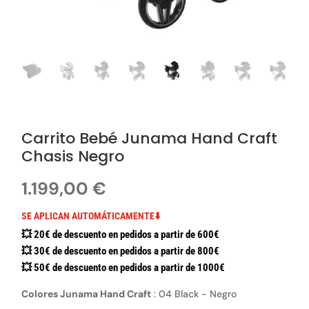
Carrito Bebé Junama Hand Craft
Chasis Negro
1.199,00
€
SE APLICAN AUTOMÁTICAMENTE⬇️
💥 20€ de descuento en pedidos a partir de 600€
💥 30€ de descuento en pedidos a partir de 800€
💥 50€ de descuento en pedidos a partir de 1000€
Colores Junama Hand Craft
:
04 Black - Negro