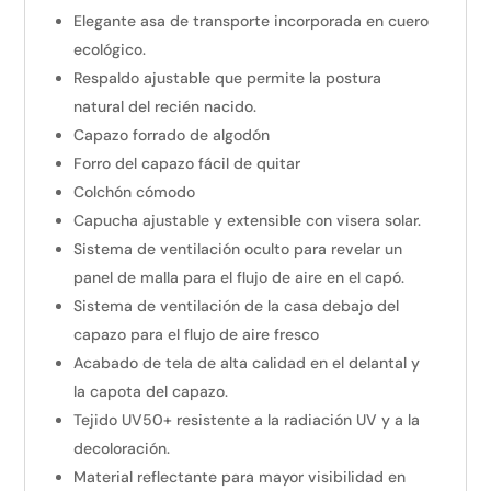
Elegante asa de transporte incorporada en cuero
ecológico.
Respaldo ajustable que permite la postura
natural del recién nacido.
Capazo forrado de algodón
Forro del capazo fácil de quitar
Colchón cómodo
Capucha ajustable y extensible con visera solar.
Sistema de ventilación oculto para revelar un
panel de malla para el flujo de aire en el capó.
Sistema de ventilación de la casa debajo del
capazo para el flujo de aire fresco
Acabado de tela de alta calidad en el delantal y
la capota del capazo.
Tejido UV50+ resistente a la radiación UV y a la
decoloración.
Material reflectante para mayor visibilidad en