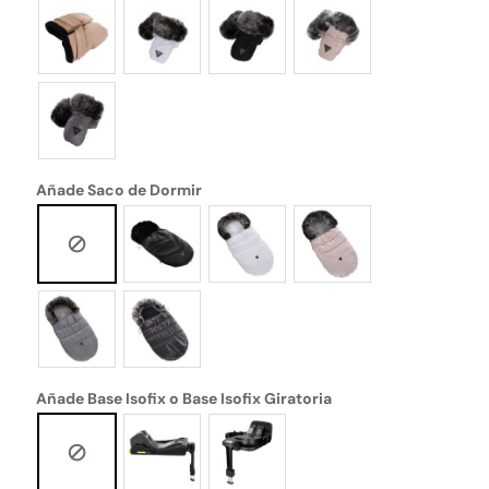
Añade Saco de Dormir
Añade Base Isofix o Base Isofix Giratoria