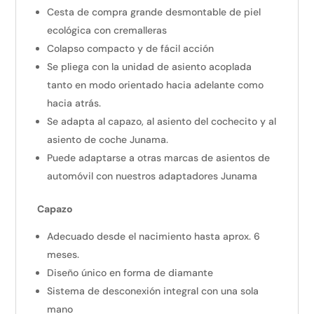
Cesta de compra grande desmontable de piel
ecológica con cremalleras
Colapso compacto y de fácil acción
Se pliega con la unidad de asiento acoplada
tanto en modo orientado hacia adelante como
hacia atrás.
Se adapta al capazo, al asiento del cochecito y al
asiento de coche Junama.
Puede adaptarse a otras marcas de asientos de
automóvil con nuestros adaptadores Junama
Capazo
Adecuado desde el nacimiento hasta aprox. 6
meses.
Diseño único en forma de diamante
Sistema de desconexión integral con una sola
mano