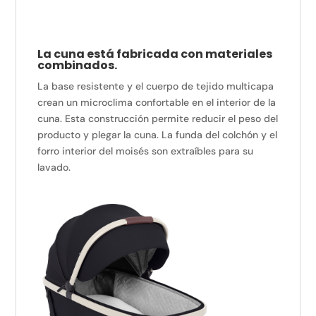
La cuna está fabricada con materiales
combinados.
La base resistente y el cuerpo de tejido multicapa
crean un microclima confortable en el interior de la
cuna. Esta construcción permite reducir el peso del
producto y plegar la cuna. La funda del colchón y el
forro interior del moisés son extraíbles para su
lavado.