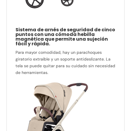
Sistema de arnés de seguridad de cinco
puntos con una cómoda hebilla
magnética que permite una sujeción
fácil y rápida.
Para mayor comodidad, hay un parachoques
giratorio extraíble y un soporte antideslizante. La
tela se puede quitar para su cuidado sin necesidad
de herramientas.