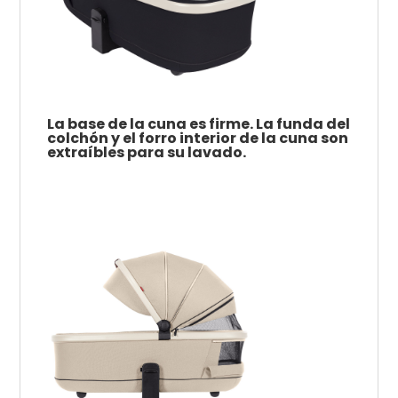
La base de la cuna es firme.
La funda del
colchón y el forro interior de la cuna son
extraíbles para su lavado.