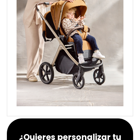
¿Quieres personalizar tu