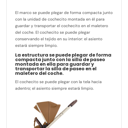
El marco se puede plegar de forma compacta junto
con la unidad de cochecito montada en él para
guardar y transportar el cochecito en el maletero
del coche. El cochecito se puede plegar
conservando el tejido en su interior: el asiento
estará siempre limpio.
La estructura se puede plegar de forma
compacta junto con la silla de paseo
montada en ella para guardar y
transportar la silla de paseo en el
maletero del coche.
El cochecito se puede plegar con la tela hacia
adentro; el asiento siempre estará limpio.