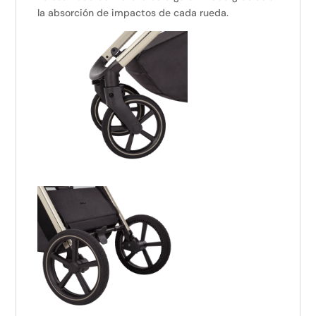
la absorción de impactos de cada rueda.