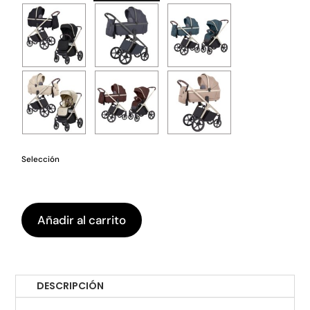
Selección
Añadir al carrito
DESCRIPCIÓN