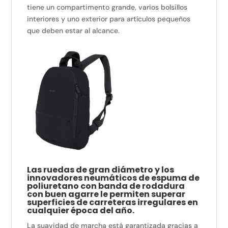
tiene un compartimento grande, varios bolsillos
interiores y uno exterior para artículos pequeños
que deben estar al alcance.
Las ruedas de gran diámetro y los
innovadores neumáticos de espuma de
poliuretano con banda de rodadura
con buen agarre le permiten superar
superficies de carreteras irregulares en
cualquier época del año.
La suavidad de marcha está garantizada gracias a