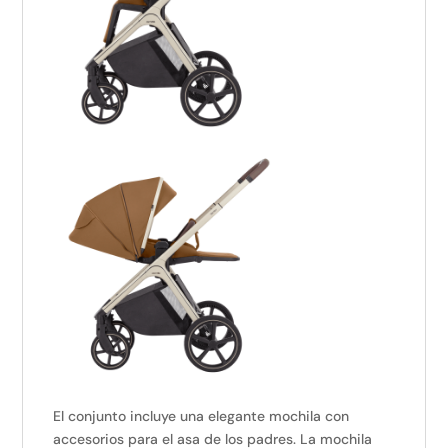
El conjunto incluye una elegante mochila con
accesorios para el asa de los padres. La mochila