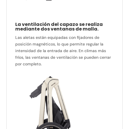
La ventilación del capazo se realiza
mediante dos ventanas de malla.
Las aletas están equipadas con fijadores de
posición magnéticos, lo que permite regular la
intensidad de la entrada de aire. En climas más
fríos, las ventanas de ventilación se pueden cerrar
por completo.