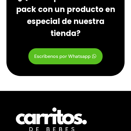
pack con un producto en
especial de nuestra
tienda?
Escríbenos por Whatsapp