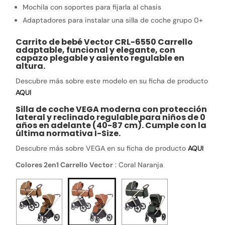
Mochila con soportes para fijarla al chasis
Adaptadores para instalar una silla de coche grupo 0+
Carrito de bebé Vector CRL-6550 Carrello
adaptable, funcional y elegante, con
capazo plegable y asiento regulable en
altura.
Descubre más sobre este modelo en su ficha de producto
AQUI
Silla de coche VEGA moderna con protección
lateral y reclinado regulable para niños de 0
años en adelante (40-87 cm). Cumple con la
última normativa I-Size.
Descubre más sobre VEGA en su ficha de producto
AQUI
Colores 2en1 Carrello Vector
:
Coral Naranja