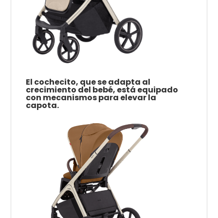
El cochecito, que se adapta al
crecimiento del bebé, está equipado
con mecanismos para elevar la
capota.