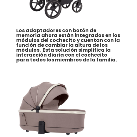
Los adaptadores con botón de
memoria ahora están integrados en los
módulos del cochecito y cuentan con la
función de cambiar la altura de los
módulos.
Esta solución simplifica la
interacción diaria con el cochecito
para todos los miembros de la familia.