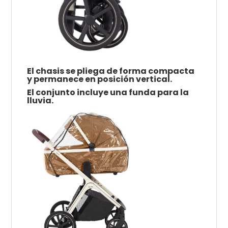
El chasis se pliega de forma compacta
y permanece en posición vertical.
El conjunto incluye una funda para la
lluvia.