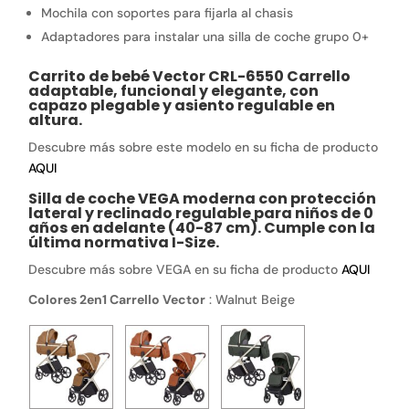
Mochila con soportes para fijarla al chasis
Adaptadores para instalar una silla de coche grupo 0+
Carrito de bebé Vector CRL-6550 Carrello
adaptable, funcional y elegante, con
capazo plegable y asiento regulable en
altura.
Descubre más sobre este modelo en su ficha de producto
AQUI
Silla de coche VEGA moderna con protección
lateral y reclinado regulable para niños de 0
años en adelante (40-87 cm). Cumple con la
última normativa I-Size.
Descubre más sobre VEGA en su ficha de producto
AQUI
Colores 2en1 Carrello Vector
:
Walnut Beige