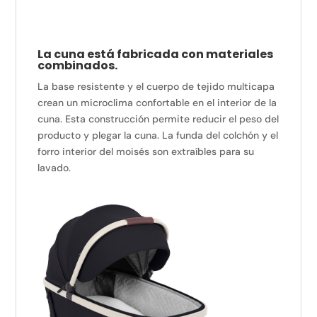
La cuna está fabricada con materiales
combinados.
La base resistente y el cuerpo de tejido multicapa
crean un microclima confortable en el interior de la
cuna. Esta construcción permite reducir el peso del
producto y plegar la cuna. La funda del colchón y el
forro interior del moisés son extraíbles para su
lavado.