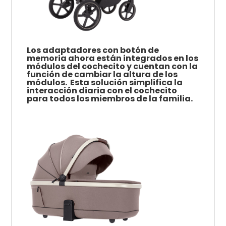
Los adaptadores con botón de
memoria ahora están integrados en los
módulos del cochecito y cuentan con la
función de cambiar la altura de los
módulos.
Esta solución simplifica la
interacción diaria con el cochecito
para todos los miembros de la familia.