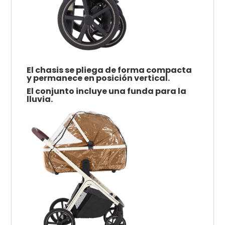
El chasis se pliega de forma compacta
y permanece en posición vertical.
El conjunto incluye una funda para la
lluvia.