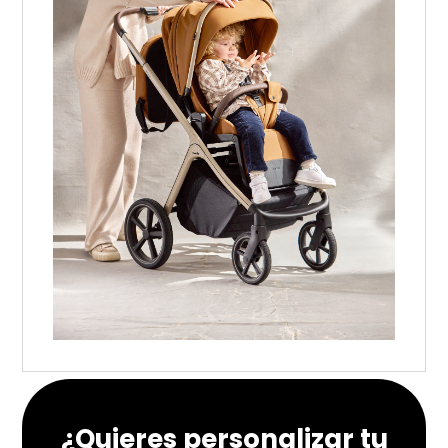
¿Quieres personalizar tu