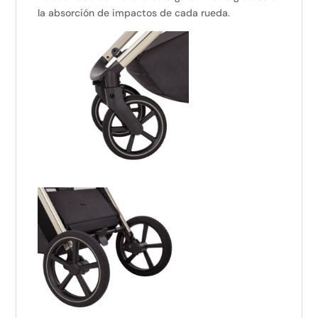
la absorción de impactos de cada rueda.