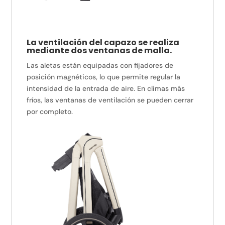
La ventilación del capazo se realiza
mediante dos ventanas de malla.
Las aletas están equipadas con fijadores de
posición magnéticos, lo que permite regular la
intensidad de la entrada de aire. En climas más
fríos, las ventanas de ventilación se pueden cerrar
por completo.