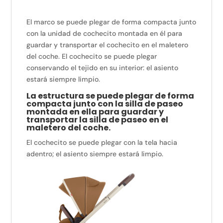
El marco se puede plegar de forma compacta junto
con la unidad de cochecito montada en él para
guardar y transportar el cochecito en el maletero
del coche. El cochecito se puede plegar
conservando el tejido en su interior: el asiento
estará siempre limpio.
La estructura se puede plegar de forma
compacta junto con la silla de paseo
montada en ella para guardar y
transportar la silla de paseo en el
maletero del coche.
El cochecito se puede plegar con la tela hacia
adentro; el asiento siempre estará limpio.