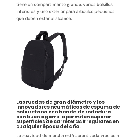
tiene un compartimento grande, varios bolsillos
interiores y uno exterior para artículos pequeños
que deben estar al alcance.
Las ruedas de gran diámetro y los
innovadores neumáticos de espuma de
poliuretano con banda de rodadura
con buen agarre le permiten superar
superficies de carreteras irregulares en
cualquier época del año.
La suavidad de marcha está garantizada gracias a