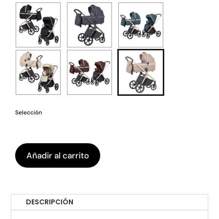
Selección
Añadir al carrito
DESCRIPCIÓN