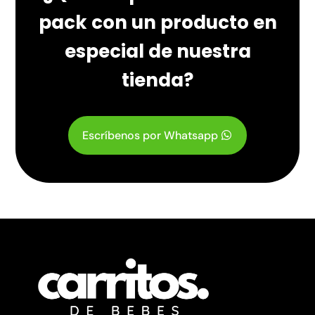
pack con un producto en
especial de nuestra
tienda?
Escríbenos por Whatsapp