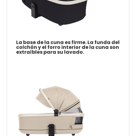
La base de la cuna es firme.
La funda del
colchón y el forro interior de la cuna son
extraíbles para su lavado.