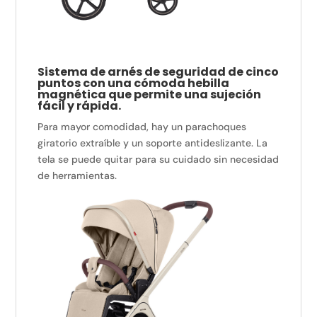
Sistema de arnés de seguridad de cinco
puntos con una cómoda hebilla
magnética que permite una sujeción
fácil y rápida.
Para mayor comodidad, hay un parachoques
giratorio extraíble y un soporte antideslizante. La
tela se puede quitar para su cuidado sin necesidad
de herramientas.