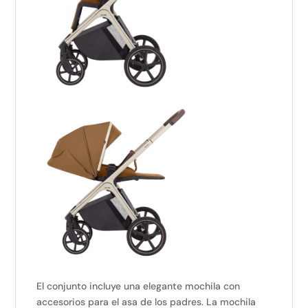
El conjunto incluye una elegante mochila con
accesorios para el asa de los padres. La mochila