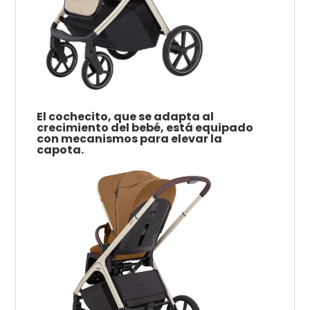
El cochecito, que se adapta al
crecimiento del bebé, está equipado
con mecanismos para elevar la
capota.