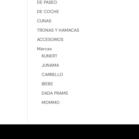
DE PASEO
DE COCHE
CUNAS
TRONAS Y HAMACAS
ACCESORIOS
Marcas
KUNERT
JUNAMA
CARRELLO
IBEBE
DADA PRAMS
MOMMO