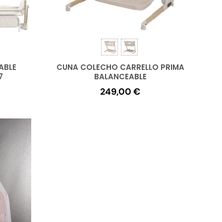
ABLE
CUNA COLECHO CARRELLO PRIMA
7
BALANCEABLE
249,00
€