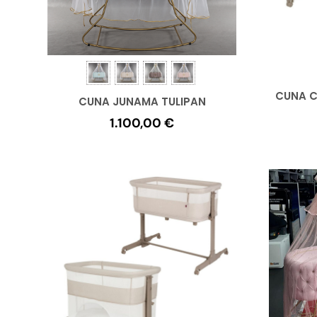
CUNA C
CUNA JUNAMA TULIPAN
1.100,00
€