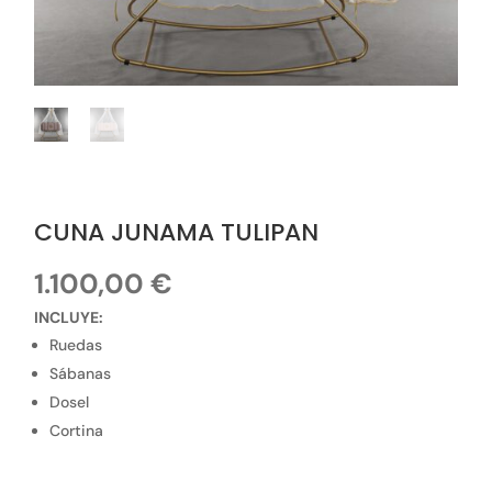
CUNA JUNAMA TULIPAN
1.100,00
€
INCLUYE:
Ruedas
Sábanas
Dosel
Cortina