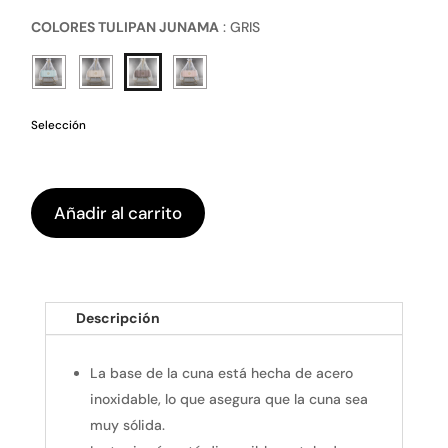
COLORES TULIPAN JUNAMA
:
GRIS
Selección
Añadir al carrito
Descripción
La base de la cuna está hecha de acero
inoxidable, lo que asegura que la cuna sea
muy sólida.