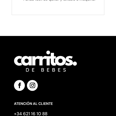
ATENCIÓN AL CLIENTE
+34 621 16 10 88