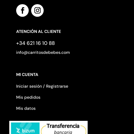
ATENCIÓN AL CLIENTE
+34 621 16 10 88
info@carritosdebebes.com
MI CUENTA
Iniciar sesión / Registrarse
Mis pedidos
Mis datos