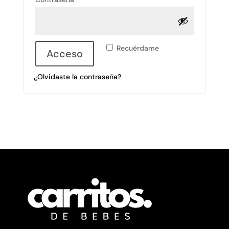
Recuérdame
Acceso
¿Olvidaste la contraseña?