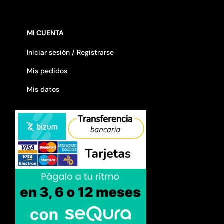
MI CUENTA
Iniciar sesión / Registrarse
Mis pedidos
Mis datos