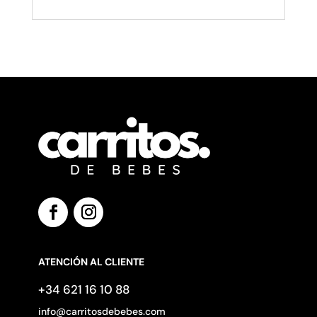
ATENCIÓN AL CLIENTE
+34 621 16 10 88
info@carritosdebebes.com