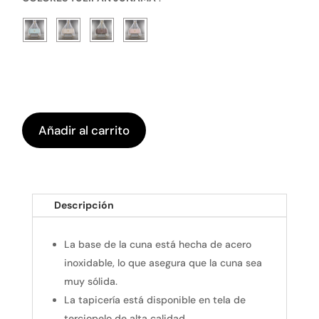
Añadir al carrito
Descripción
La base de la cuna está hecha de acero
inoxidable, lo que asegura que la cuna sea
muy sólida.
La tapicería está disponible en tela de
terciopelo de alta calidad.