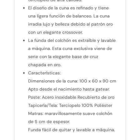
El diseño de la cuna es refinado y tiene
una ligera función de balanceo. La cuna
irradia lujo y belleza debido al patrón oro
con un elegante crossover.
La funda del colchón es extraíble y lavable
a máquina. Esta cuna exclusiva viene de
serie con la elegante base de cruz
chapada en oro.
Características:
Dimensiones de la cuna: 100 x 60 x 90 cm
Apto desde el nacimiento hasta gatear.
Poste: Acero inoxidable Recubierto de oro
Tapicería/Tela: Terciopelo 100% Poliéster
Matras: maravillosamente suave colchón
de 5 cm de espesor.
Funda fácil de quitar y lavable a máquina.