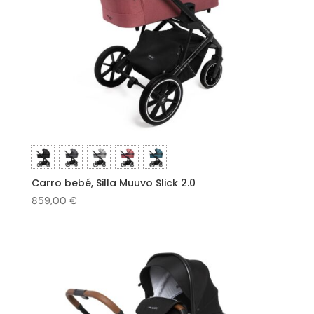
Carro bebé, Silla Muuvo Slick 2.0
859,00
€