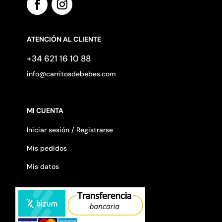
ATENCIÓN AL CLIENTE
+34 621 16 10 88
info@carritosdebebes.com
MI CUENTA
Iniciar sesión / Registrarse
Mis pedidos
Mis datos