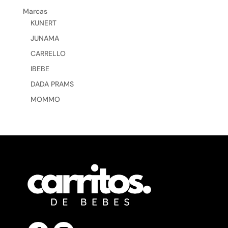
Marcas
KUNERT
JUNAMA
CARRELLO
IBEBE
DADA PRAMS
MOMMO