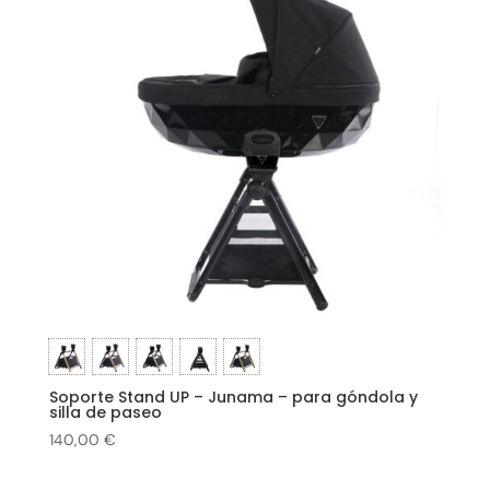
Soporte Stand UP – Junama – para góndola y
silla de paseo
140,00
€