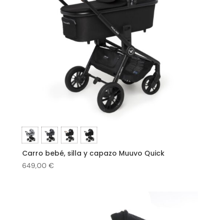
Carro bebé, silla y capazo Muuvo Quick
649,00
€