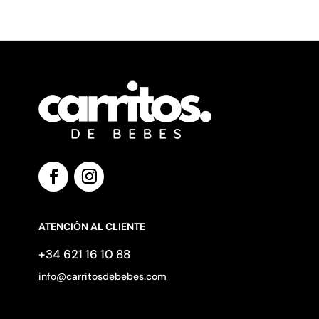
ATENCIÓN AL CLIENTE
+34 621 16 10 88
info@carritosdebebes.com