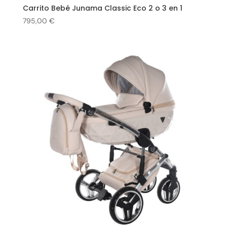
Carrito Bebé Junama Classic Eco 2 o 3 en 1
795,00
€