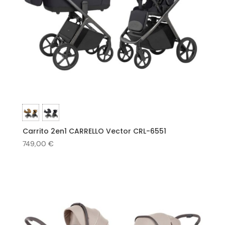
Carrito 2en1 CARRELLO Vector CRL-6551
749,00
€