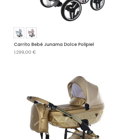
Carrito Bebé Junama Dolce Polipiel
1.299,00
€