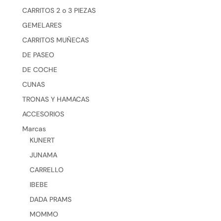
CARRITOS 2 o 3 PIEZAS
GEMELARES
CARRITOS MUÑECAS
DE PASEO
DE COCHE
CUNAS
TRONAS Y HAMACAS
ACCESORIOS
Marcas
KUNERT
JUNAMA
CARRELLO
IBEBE
DADA PRAMS
MOMMO