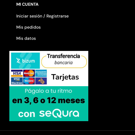
MI CUENTA
Iniciar sesión / Registrarse
Mis pedidos
Mis datos