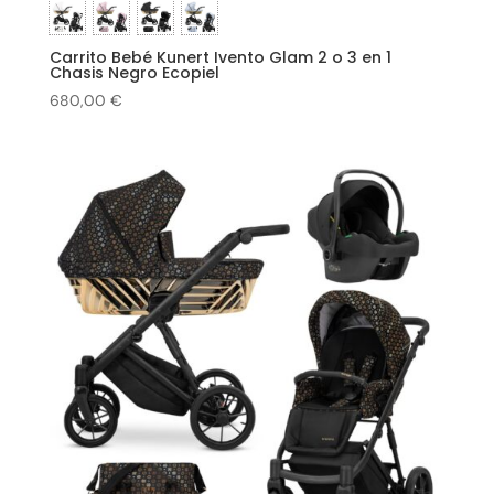
Carrito Bebé Kunert Ivento Glam 2 o 3 en 1
Chasis Negro Ecopiel
680,00
€