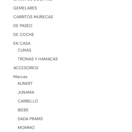
GEMELARES
CARRITOS MUÑECAS
DE PASEO
DE COCHE
EN CASA
CUNAS
TRONAS Y HAMACAS
ACCESORIOS
Marcas
KUNERT
JUNAMA
CARRELLO
IBEBE
DADA PRAMS
MOMMO