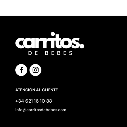
ATENCIÓN AL CLIENTE
+34 621 16 10 88
info@carritosdebebes.com