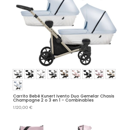
Carrito Bebé Kunert Ivento Duo Gemelar Chasis
Champagne 2 o 3 en 1 – Combinables
1.120,00
€