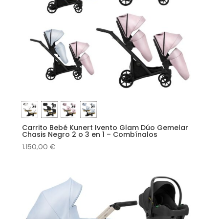
Carrito Bebé Kunert Ivento Glam Dúo Gemelar
Chasis Negro 2 o 3 en 1 – Combínalos
1.150,00
€