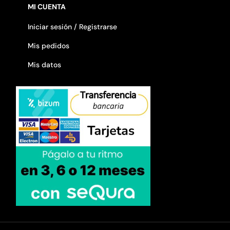
MI CUENTA
Iniciar sesión / Registrarse
Mis pedidos
Mis datos