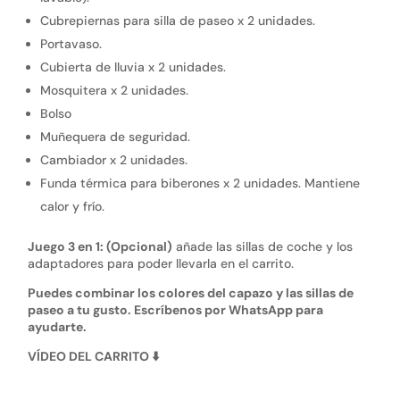
Cubrepiernas para silla de paseo x 2 unidades.
Portavaso.
Cubierta de lluvia x 2 unidades.
Mosquitera x 2 unidades.
Bolso
Muñequera de seguridad.
Cambiador x 2 unidades.
Funda térmica para biberones x 2 unidades. Mantiene
calor y frío.
Juego 3 en 1: (Opcional)
añade las sillas de coche y los
adaptadores para poder llevarla en el carrito.
Puedes combinar los colores del capazo y las sillas de
paseo a tu gusto. Escríbenos por WhatsApp para
ayudarte.
VÍDEO DEL CARRITO
⬇️