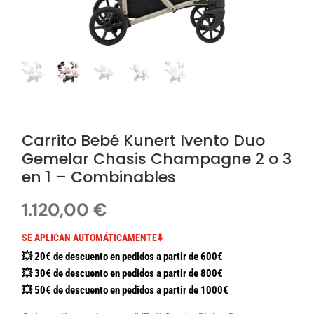
Carrito Bebé Kunert Ivento Duo
Gemelar Chasis Champagne 2 o 3
en 1 – Combinables
1.120,00
€
SE APLICAN AUTOMÁTICAMENTE⬇️
💥 20€ de descuento en pedidos a partir de 600€
💥 30€ de descuento en pedidos a partir de 800€
💥 50€ de descuento en pedidos a partir de 1000€