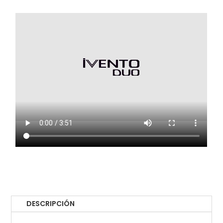
DESCRIPCIÓN