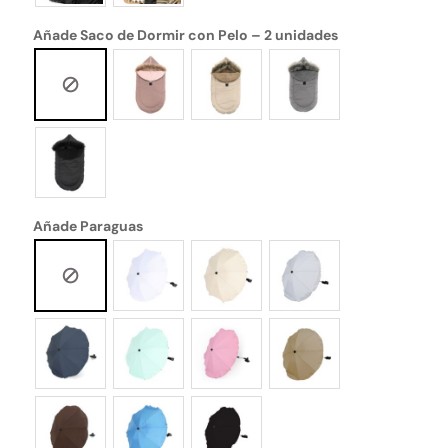
Añade Saco de Dormir con Pelo – 2 unidades
Añade Paraguas