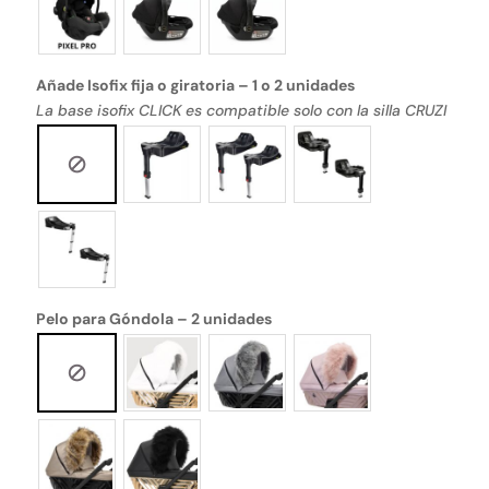
Añade Isofix fija o giratoria – 1 o 2 unidades
La base isofix CLICK es compatible solo con la silla CRUZI
Pelo para Góndola – 2 unidades