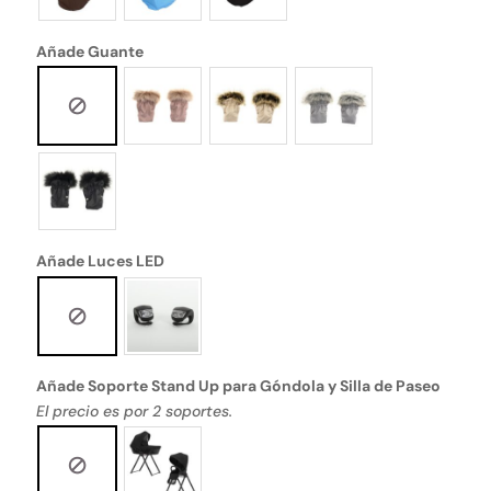
Añade Guante
Añade Luces LED
Añade Soporte Stand Up para Góndola y Silla de Paseo
El precio es por 2 soportes.