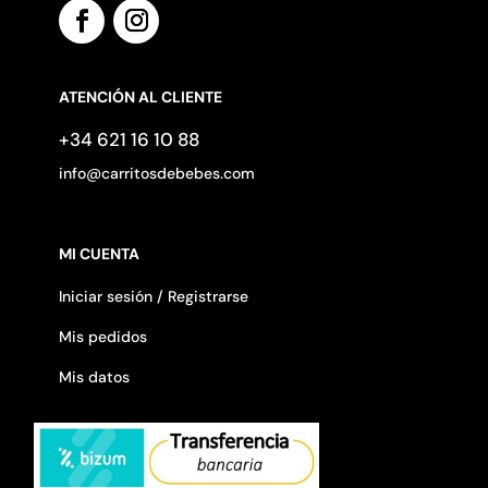
ATENCIÓN AL CLIENTE
+34 621 16 10 88
info@carritosdebebes.com
MI CUENTA
Iniciar sesión / Registrarse
Mis pedidos
Mis datos