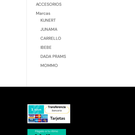
ACCESORIOS
Marcas
KUNERT
JUNAMA
CARRELLO
IBEBE
DADA PRAMS
MOMMO