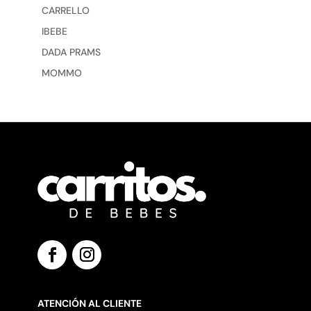
CARRELLO
IBEBE
DADA PRAMS
MOMMO
ATENCIÓN AL CLIENTE