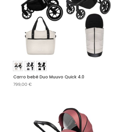
Carro bebé Duo Muuvo Quick 4.0
799,00
€