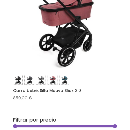
Carro bebé, Silla Muuvo Slick 2.0
859,00
€
Filtrar por precio