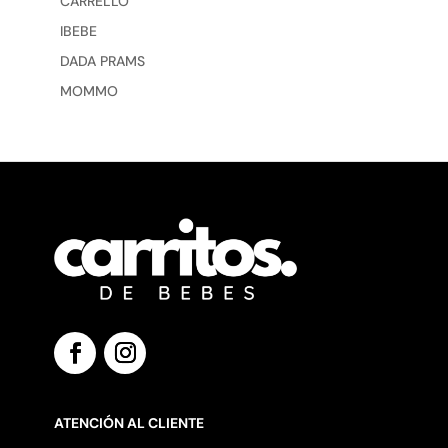
CARRELLO
IBEBE
DADA PRAMS
MOMMO
ATENCIÓN AL CLIENTE