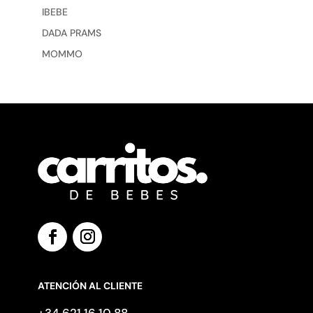
IBEBE
DADA PRAMS
MOMMO
ATENCIÓN AL CLIENTE