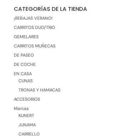
CATEGORÍAS DE LA TIENDA
¡REBAJAS VERANO!
CARRITOS DUO/TRIO
GEMELARES
CARRITOS MUÑECAS
DE PASEO
DE COCHE
EN CASA
CUNAS
TRONAS Y HAMACAS
ACCESORIOS
Marcas
KUNERT
JUNAMA
CARRELLO