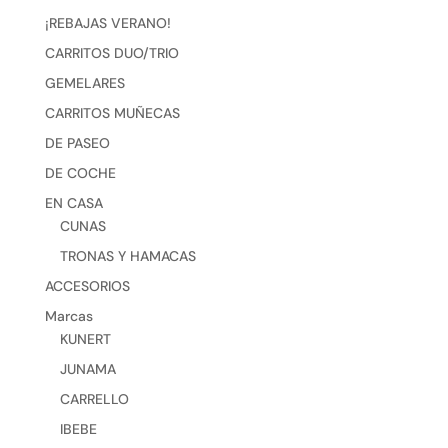
¡REBAJAS VERANO!
CARRITOS DUO/TRIO
GEMELARES
CARRITOS MUÑECAS
DE PASEO
DE COCHE
EN CASA
CUNAS
TRONAS Y HAMACAS
ACCESORIOS
Marcas
KUNERT
JUNAMA
CARRELLO
IBEBE