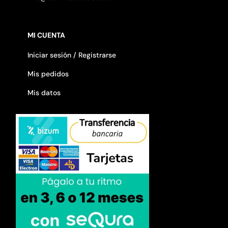
MI CUENTA
Iniciar sesión / Registrarse
Mis pedidos
Mis datos