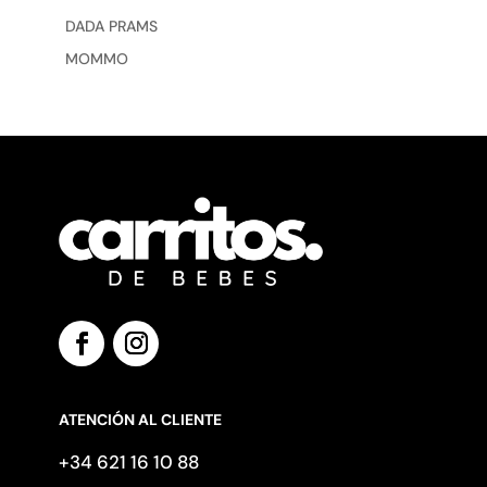
DADA PRAMS
MOMMO
ATENCIÓN AL CLIENTE
+34 621 16 10 88