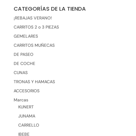
CATEGORÍAS DE LA TIENDA
¡REBAJAS VERANO!
CARRITOS 2 o 3 PIEZAS
GEMELARES
CARRITOS MUÑECAS
DE PASEO
DE COCHE
CUNAS
TRONAS Y HAMACAS
ACCESORIOS
Marcas
KUNERT
JUNAMA
CARRELLO
IBEBE