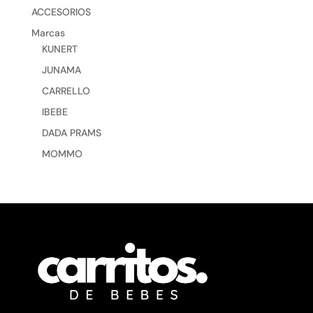
ACCESORIOS
Marcas
KUNERT
JUNAMA
CARRELLO
IBEBE
DADA PRAMS
MOMMO