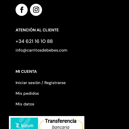
ATENCIÓN AL CLIENTE
+34 621 16 10 88
info@carritosdebebes.com
MI CUENTA
Iniciar sesión / Registrarse
Mis pedidos
Mis datos