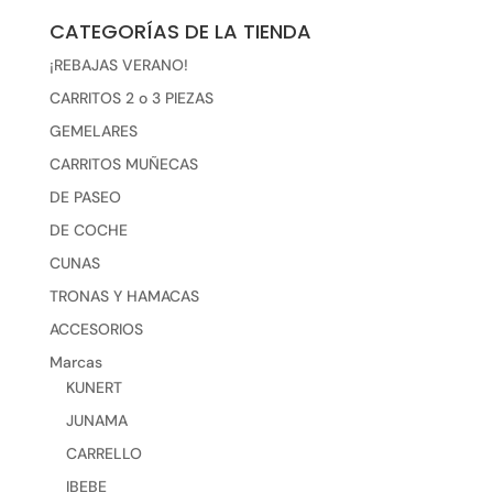
CATEGORÍAS DE LA TIENDA
¡REBAJAS VERANO!
CARRITOS 2 o 3 PIEZAS
GEMELARES
CARRITOS MUÑECAS
DE PASEO
DE COCHE
CUNAS
TRONAS Y HAMACAS
ACCESORIOS
Marcas
KUNERT
JUNAMA
CARRELLO
IBEBE