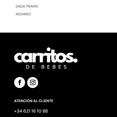
DADA PRAMS
MOMMO
ATENCIÓN AL CLIENTE
+34 621 16 10 88