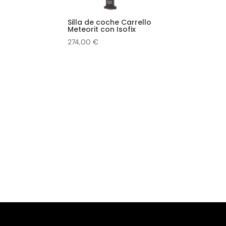
Silla de coche Carrello
Meteorit con Isofix
274,00
€