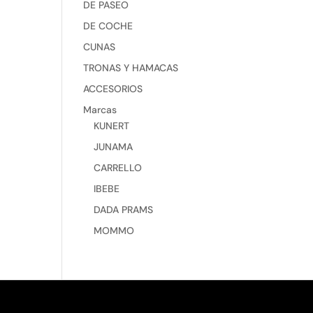
DE PASEO
DE COCHE
CUNAS
TRONAS Y HAMACAS
ACCESORIOS
Marcas
KUNERT
JUNAMA
CARRELLO
IBEBE
DADA PRAMS
MOMMO