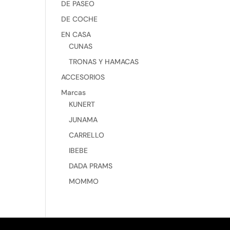
DE PASEO
DE COCHE
EN CASA
CUNAS
TRONAS Y HAMACAS
ACCESORIOS
Marcas
KUNERT
JUNAMA
CARRELLO
IBEBE
DADA PRAMS
MOMMO