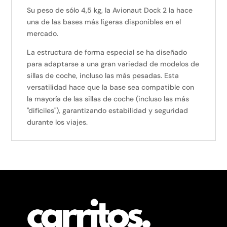
Su peso de sólo 4,5 kg, la Avionaut Dock 2 la hace
una de las bases más ligeras disponibles en el
mercado.
La estructura de forma especial se ha diseñado
para adaptarse a una gran variedad de modelos de
sillas de coche, incluso las más pesadas. Esta
versatilidad hace que la base sea compatible con
la mayoría de las sillas de coche (incluso las más
"difíciles"), garantizando estabilidad y seguridad
durante los viajes.