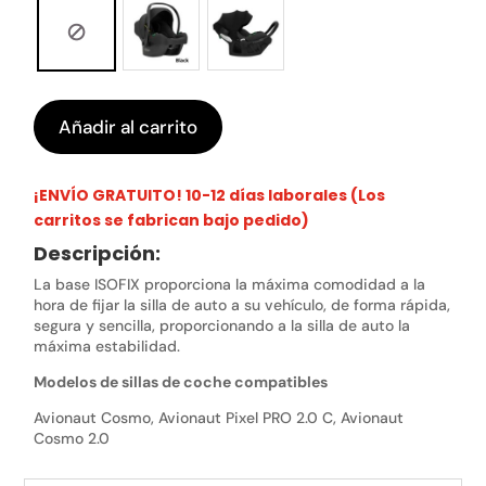
Añadir al carrito
¡ENVÍO GRATUITO! 10-12 días laborales (Los
carritos se fabrican bajo pedido)
Descripción:
La base ISOFIX proporciona la máxima comodidad a la
hora de fijar la silla de auto a su vehículo, de forma rápida,
segura y sencilla, proporcionando a la silla de auto la
máxima estabilidad.
Modelos de sillas de coche compatibles
Avionaut Cosmo, Avionaut Pixel PRO 2.0 C, Avionaut
Cosmo 2.0