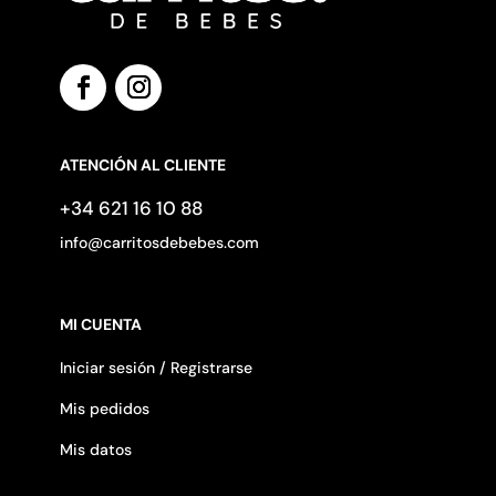
ATENCIÓN AL CLIENTE
+34 621 16 10 88
info@carritosdebebes.com
MI CUENTA
Iniciar sesión / Registrarse
Mis pedidos
Mis datos