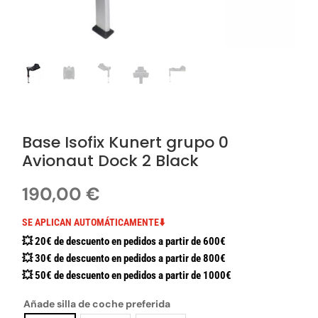
Base Isofix Kunert grupo 0
Avionaut Dock 2 Black
190,00
€
SE APLICAN AUTOMÁTICAMENTE⬇️
💥 20€ de descuento en pedidos a partir de 600€
💥 30€ de descuento en pedidos a partir de 800€
💥 50€ de descuento en pedidos a partir de 1000€
Añade silla de coche preferida