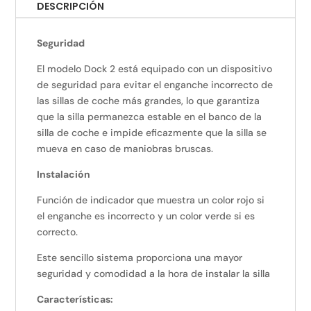
DESCRIPCIÓN
Seguridad
El modelo Dock 2 está equipado con un dispositivo
de seguridad para evitar el enganche incorrecto de
las sillas de coche más grandes, lo que garantiza
que la silla permanezca estable en el banco de la
silla de coche e impide eficazmente que la silla se
mueva en caso de maniobras bruscas.
Instalación
Función de indicador que muestra un color rojo si
el enganche es incorrecto y un color verde si es
correcto.
Este sencillo sistema proporciona una mayor
seguridad y comodidad a la hora de instalar la silla
Características: