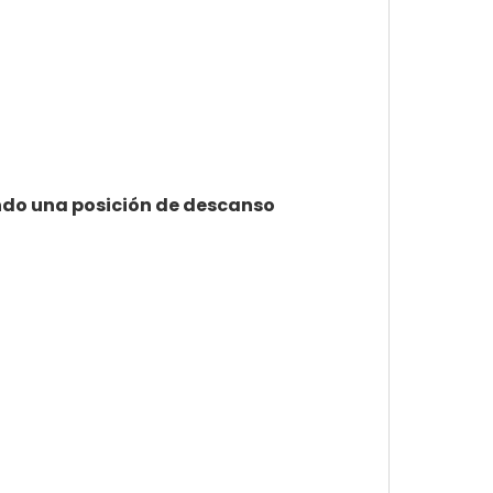
yendo una posición de descanso