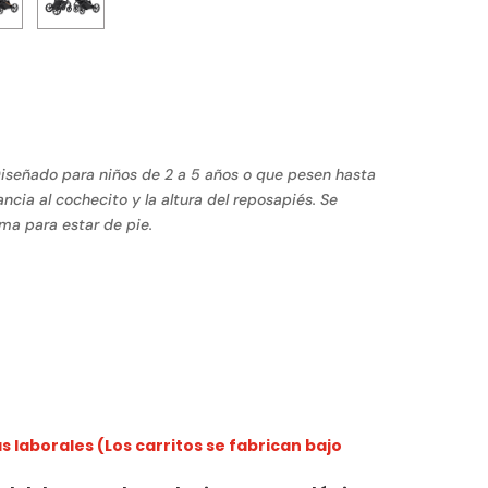
. Diseñado para niños de 2 a 5 años o que pesen hasta
ancia al cochecito y la altura del reposapiés. Se
ma para estar de pie.
 laborales (Los carritos se fabrican bajo