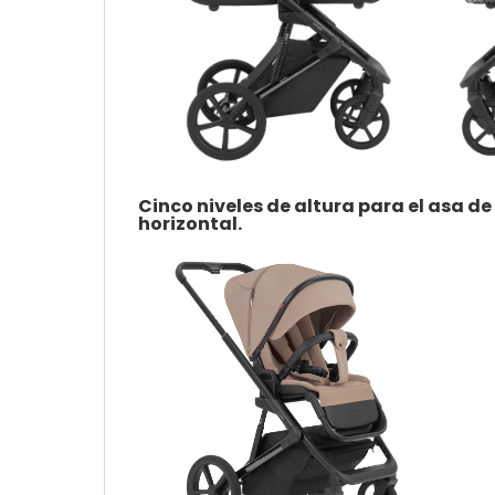
Cinco niveles de altura para el asa de
horizontal.