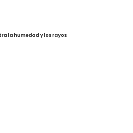
ntra la humedad y los rayos