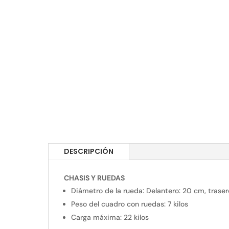
DESCRIPCIÓN
CHASIS Y RUEDAS
Diámetro de la rueda:
Delantero: 20 cm, trase
Peso del cuadro con ruedas: 7 kilos
Carga máxima: 22 kilos