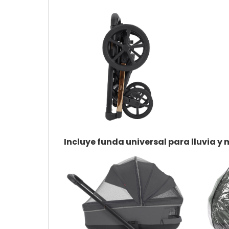
Incluye funda universal para lluvia y