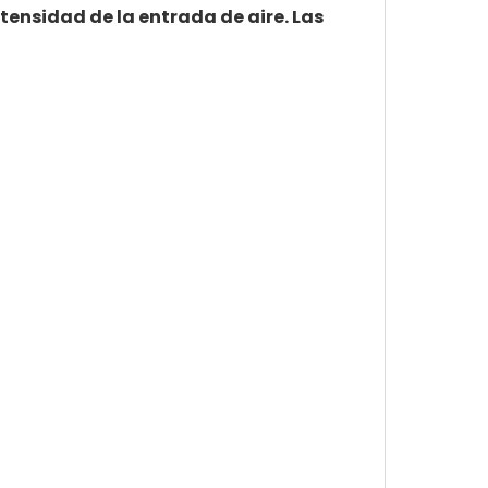
ensidad de la entrada de aire. Las