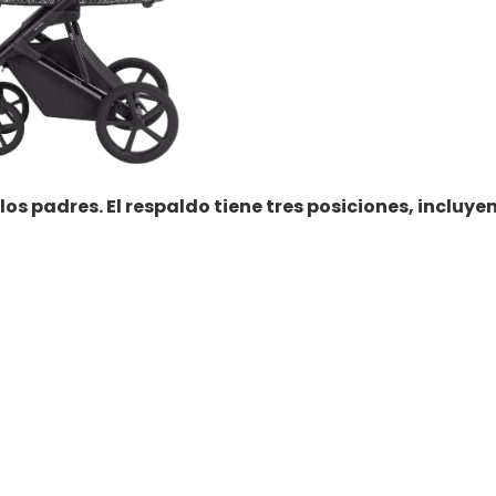
 los padres. El respaldo tiene tres posiciones, inclu