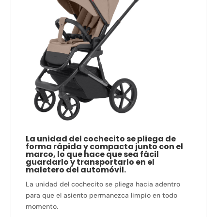
La unidad del cochecito se pliega de
forma rápida y compacta junto con el
marco, lo que hace que sea fácil
guardarlo y transportarlo en el
maletero del automóvil.
La unidad del cochecito se pliega hacia adentro
para que el asiento permanezca limpio en todo
momento.