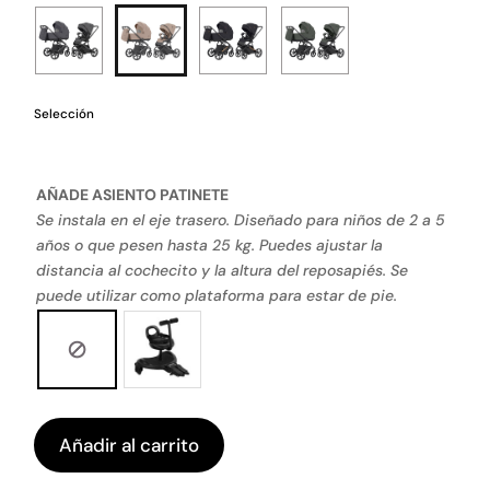
Selección
AÑADE ASIENTO PATINETE
Se instala en el eje trasero. Diseñado para niños de 2 a 5
años o que pesen hasta 25 kg. Puedes ajustar la
distancia al cochecito y la altura del reposapiés. Se
puede utilizar como plataforma para estar de pie.
Añadir al carrito