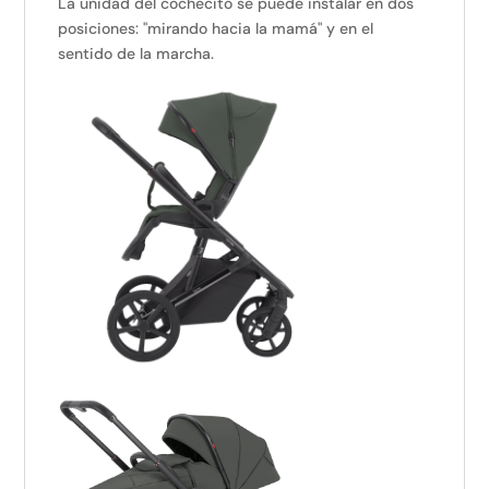
La unidad del cochecito se puede instalar en dos
posiciones: "mirando hacia la mamá" y en el
sentido de la marcha.