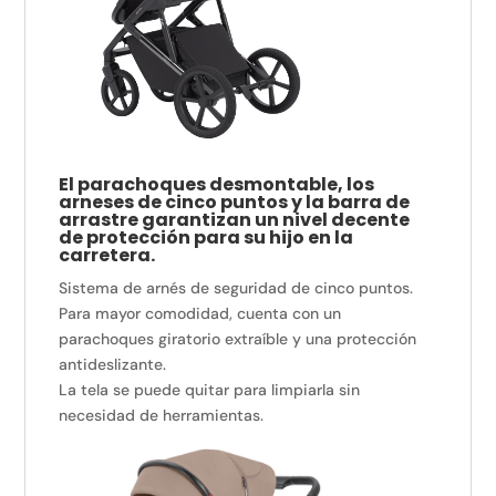
El parachoques desmontable, los
arneses de cinco puntos y la barra de
arrastre garantizan un nivel decente
de protección para su hijo en la
carretera.
Sistema de arnés de seguridad de cinco puntos.
Para mayor comodidad, cuenta con un
parachoques giratorio extraíble y una protección
antideslizante.
La tela se puede quitar para limpiarla sin
necesidad de herramientas.