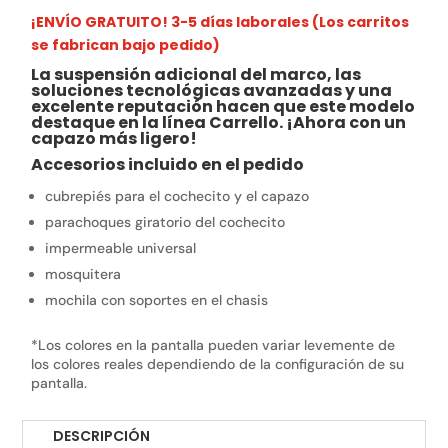
¡ENVÍO GRATUITO! 3-5 días laborales (Los carritos
se fabrican bajo pedido)
La suspensión adicional del marco, las
soluciones tecnológicas avanzadas y una
excelente reputación hacen que este modelo
destaque en la línea Carrello.
¡Ahora con un
capazo más ligero!
Accesorios incluido en el pedido
cubrepiés para el cochecito y el capazo
parachoques giratorio del cochecito
impermeable universal
mosquitera
mochila con soportes en el chasis
*Los colores en la pantalla pueden variar levemente de
los colores reales dependiendo de la configuración de su
pantalla.
DESCRIPCIÓN