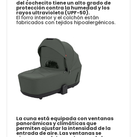
del cochecito tiene un alto grado de
protección contra la humedad y los
rayos ultravioleta (UPF-50).
El forro interior y el colchón están
fabricados con tejidos hipoalergénicos.
La cuna está equipada con ventanas
panorámicas y climáticas que
permiten ajustar la intensidad de la
entrada de aire. Las ventanas se