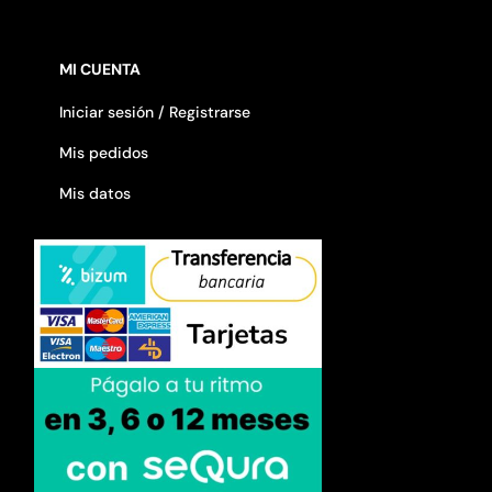
MI CUENTA
Iniciar sesión / Registrarse
Mis pedidos
Mis datos