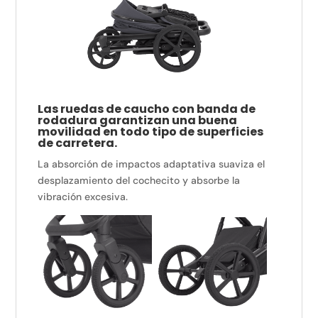
Las ruedas de caucho con banda de
rodadura garantizan una buena
movilidad en todo tipo de superficies
de carretera.
La absorción de impactos adaptativa suaviza el
desplazamiento del cochecito y absorbe la
vibración excesiva.