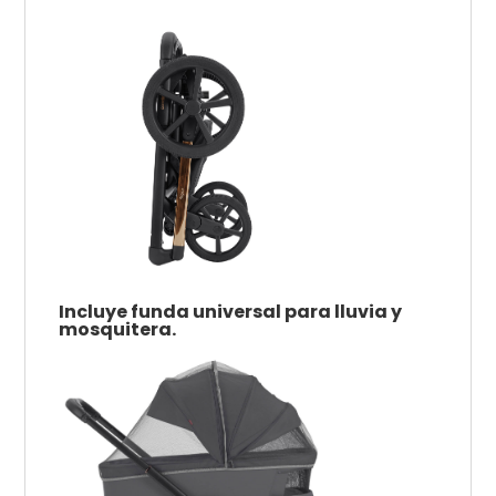
Incluye funda universal para lluvia y
mosquitera.