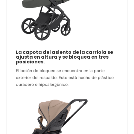
La capota del asiento de la carriola se
ajusta en altura y se bloquea en tres
posiciones.
El botón de bloqueo se encuentra en la parte
exterior del respaldo. Este está hecho de plástico
duradero e hipoalergénico.