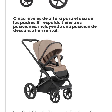
Cinco niveles de altura para el asa de
los padres. El respaldo tiene tres
posiciones, incluyendo una posición de
descanso horizontal.