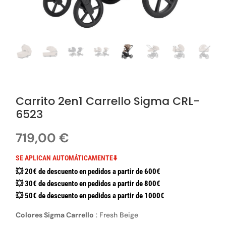
Carrito 2en1 Carrello Sigma CRL-
6523
719,00
€
SE APLICAN AUTOMÁTICAMENTE⬇️
💥 20€ de descuento en pedidos a partir de 600€
💥 30€ de descuento en pedidos a partir de 800€
💥 50€ de descuento en pedidos a partir de 1000€
Colores Sigma Carrello
:
Fresh Beige