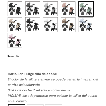
Selección
Hazlo 3en1: Elige silla de coche
El color de la sillita a enviar se puede ver en la imagen del
carrito seleccionado.
Sillita de coche Pixel solo en color negro.
INCLUYE: los adaptadores para colocar la sillita del coche
en el carrito.