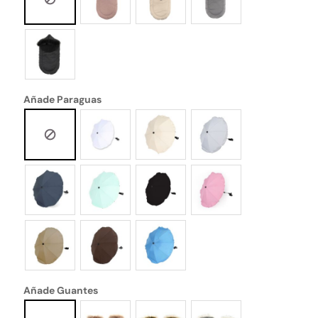
Añade Paraguas
Añade Guantes