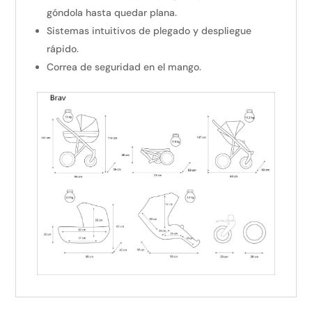
góndola hasta quedar plana.
Sistemas intuitivos de plegado y despliegue
rápido.
Correa de seguridad en el mango.