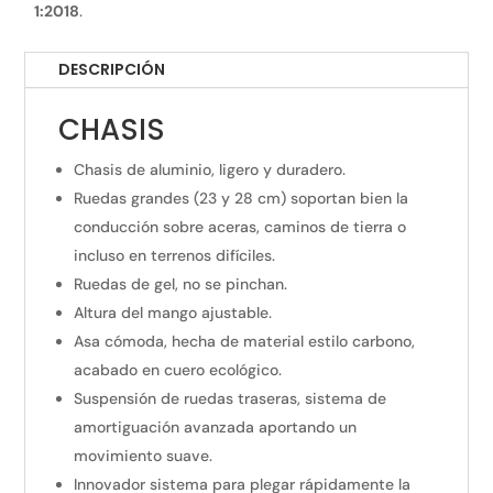
1:2018
.
DESCRIPCIÓN
CHASIS
Chasis de aluminio, ligero y duradero.
Ruedas grandes (23 y 28 cm) soportan bien la
conducción sobre aceras, caminos de tierra o
incluso en terrenos difíciles.
Ruedas de gel, no se pinchan.
Altura del mango ajustable.
Asa cómoda, hecha de material estilo carbono,
acabado en cuero ecológico.
Suspensión de ruedas traseras, sistema de
amortiguación avanzada aportando un
movimiento suave.
Innovador sistema para plegar rápidamente la