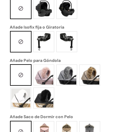
Añade Isofix fija o Giratoria
Añade Pelo para Góndola
Añade Saco de Dormir con Pelo