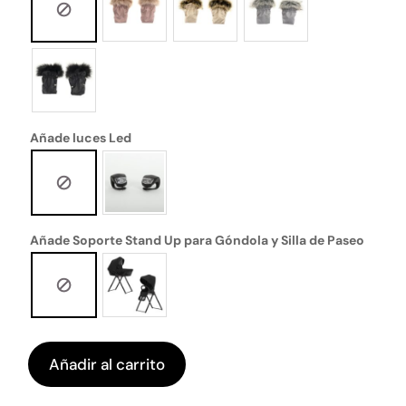
Añade luces Led
Añade Soporte Stand Up para Góndola y Silla de Paseo
Añadir al carrito