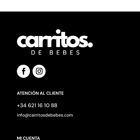
ATENCIÓN AL CLIENTE
+34 621 16 10 88
info@carritosdebebes.com
MI CUENTA