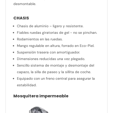
desmontable.
CHASIS
Chasis de aluminio – ligero y resistente.
Fiables ruedas giratorias de gel - no se pinchan.
Rodamientos en las ruedas.
Mango regulable en altura, forrado en Eco-Piel.
Suspensión trasera con amortiguador.
Dimensiones reducidas una vez plegado.
Sencillo sistema de montaje y desmontaje del
capazo, la silla de paseo y la sillita de coche.
Equipado con un freno central para asegurar la
estabilidad.
Mosquitera impermeable