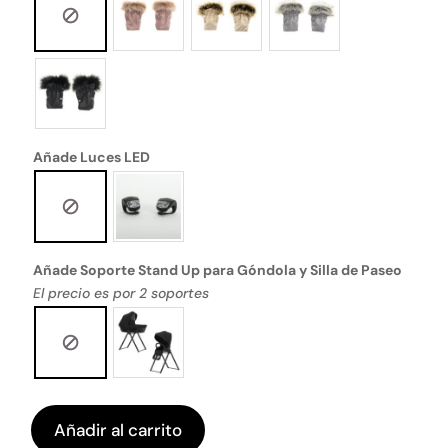
Añade Luces LED
Añade Soporte Stand Up para Góndola y Silla de Paseo
El precio es por 2 soportes
Añadir al carrito