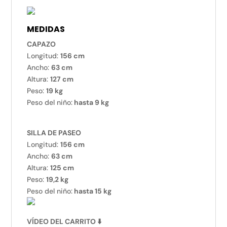
MEDIDAS
CAPAZO
Longitud:
156 cm
Ancho:
63 cm
Altura:
127 cm
Peso:
19 kg
Peso del niño:
hasta 9 kg
SILLA DE PASEO
Longitud:
156 cm
Ancho:
63 cm
Altura:
125 cm
Peso:
19,2 kg
Peso del niño:
hasta 15 kg
VÍDEO DEL CARRITO
⬇