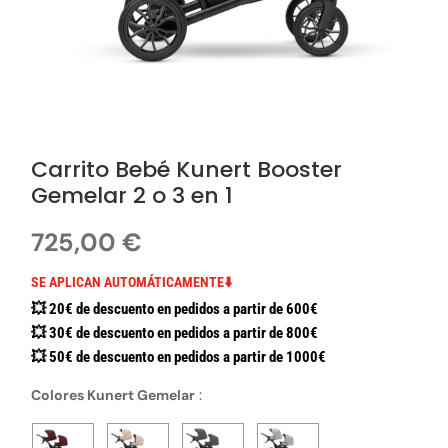
Carrito Bebé Kunert Booster
Gemelar 2 o 3 en 1
725,00
€
SE APLICAN AUTOMÁTICAMENTE⬇️
💥 20€ de descuento en pedidos a partir de 600€
💥 30€ de descuento en pedidos a partir de 800€
💥 50€ de descuento en pedidos a partir de 1000€
Colores Kunert Gemelar
: