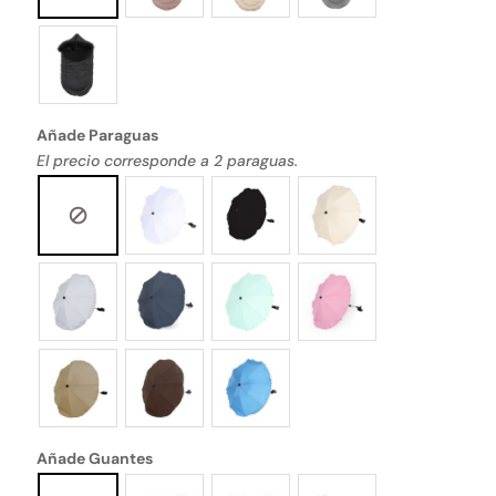
Añade Paraguas
El precio corresponde a 2 paraguas.
Añade Guantes