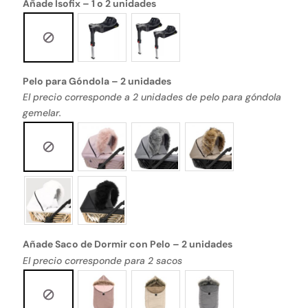
Añade Isofix – 1 o 2 unidades
Pelo para Góndola – 2 unidades
El precio corresponde a 2 unidades de pelo para góndola
gemelar.
Añade Saco de Dormir con Pelo – 2 unidades
El precio corresponde para 2 sacos