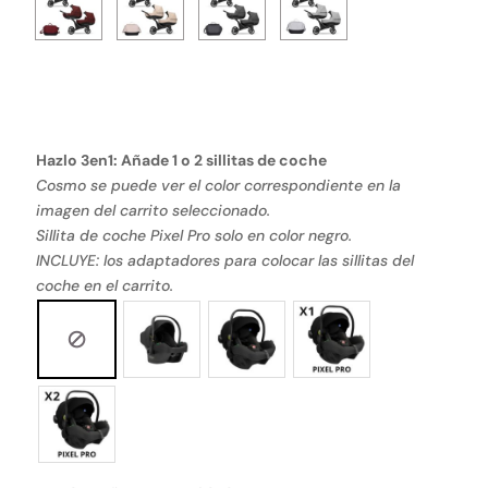
Hazlo 3en1: Añade 1 o 2 sillitas de coche
Cosmo se puede ver el color correspondiente en la
imagen del carrito seleccionado.
Sillita de coche Pixel Pro solo en color negro.
INCLUYE: los adaptadores para colocar las sillitas del
coche en el carrito.