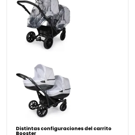
Distintas configuraciones del carrito
Booster