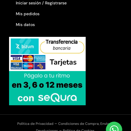
Iniciar sesión / Registrarse
Mis pedidos
Mis datos
–
Política de Privacidad
Condiciones de Compra, Envíos y
–
Devoluciones
Política de Cookies.