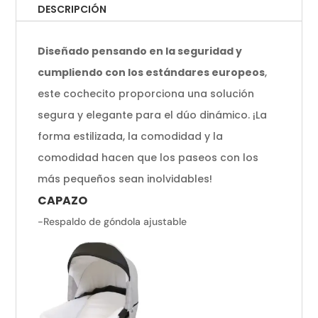
DESCRIPCIÓN
Diseñado pensando en la seguridad y
cumpliendo con los estándares europeos
,
este cochecito proporciona una solución
segura y elegante para el dúo dinámico. ¡La
forma estilizada, la comodidad y la
comodidad hacen que los paseos con los
más pequeños sean inolvidables!
CAPAZO
-Respaldo de góndola ajustable