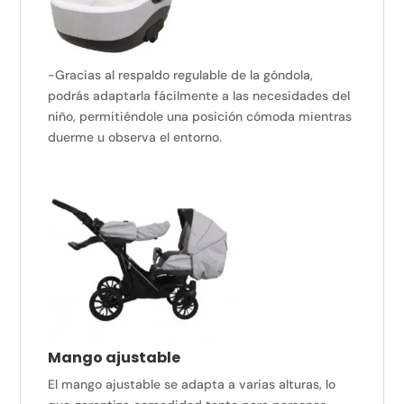
-Gracias al respaldo regulable de la góndola,
podrás adaptarla fácilmente a las necesidades del
niño, permitiéndole una posición cómoda mientras
duerme u observa el entorno.
Mango ajustable
El mango ajustable se adapta a varias alturas, lo