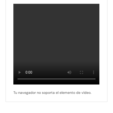
Tu navegador no soporta el elemento de vídeo.