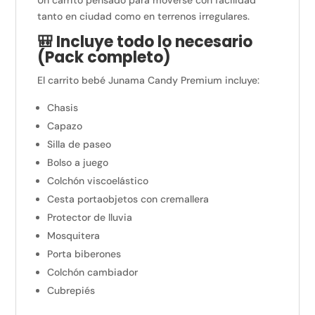
tanto en ciudad como en terrenos irregulares.
🎒 Incluye todo lo necesario
(Pack completo)
El carrito bebé Junama Candy Premium incluye:
Chasis
Capazo
Silla de paseo
Bolso a juego
Colchón viscoelástico
Cesta portaobjetos con cremallera
Protector de lluvia
Mosquitera
Porta biberones
Colchón cambiador
Cubrepiés