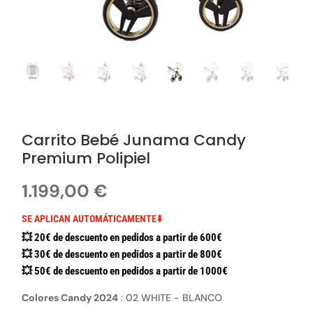
Carrito Bebé Junama Candy
Premium Polipiel
1.199,00
€
SE APLICAN AUTOMÁTICAMENTE⬇️
💥 20€ de descuento en pedidos a partir de 600€
💥 30€ de descuento en pedidos a partir de 800€
💥 50€ de descuento en pedidos a partir de 1000€
Colores Candy 2024
:
02 WHITE - BLANCO