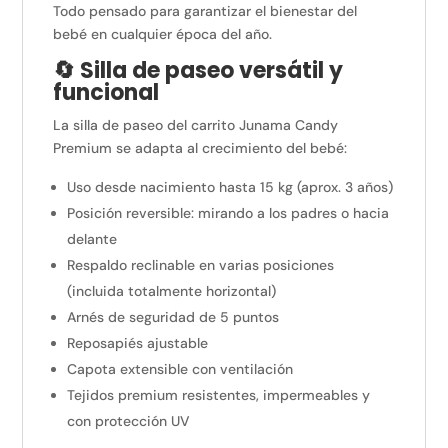
Todo pensado para garantizar el bienestar del
bebé en cualquier época del año.
🔄 Silla de paseo versátil y
funcional
La silla de paseo del carrito Junama Candy
Premium se adapta al crecimiento del bebé:
Uso desde nacimiento hasta 15 kg (aprox. 3 años)
Posición reversible: mirando a los padres o hacia
delante
Respaldo reclinable en varias posiciones
(incluida totalmente horizontal)
Arnés de seguridad de 5 puntos
Reposapiés ajustable
Capota extensible con ventilación
Tejidos premium resistentes, impermeables y
con protección UV