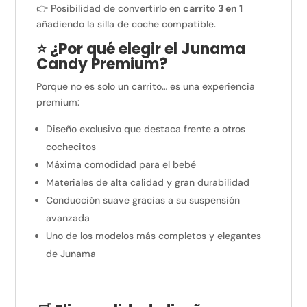
👉 Posibilidad de convertirlo en
carrito 3 en 1
añadiendo la silla de coche compatible.
⭐ ¿Por qué elegir el Junama
Candy Premium?
Porque no es solo un carrito… es una experiencia
premium:
Diseño exclusivo que destaca frente a otros
cochecitos
Máxima comodidad para el bebé
Materiales de alta calidad y gran durabilidad
Conducción suave gracias a su suspensión
avanzada
Uno de los modelos más completos y elegantes
de Junama