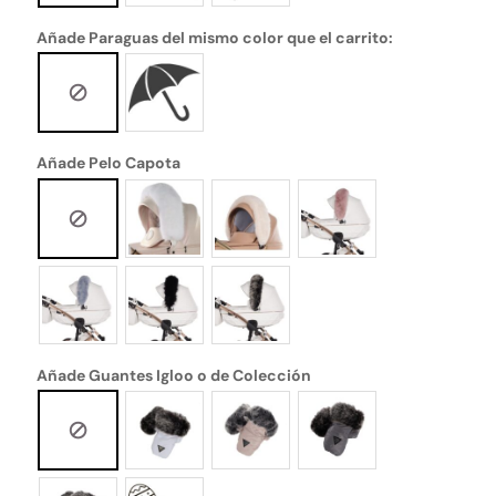
Añade Paraguas del mismo color que el carrito:
Añade Pelo Capota
Añade Guantes Igloo o de Colección