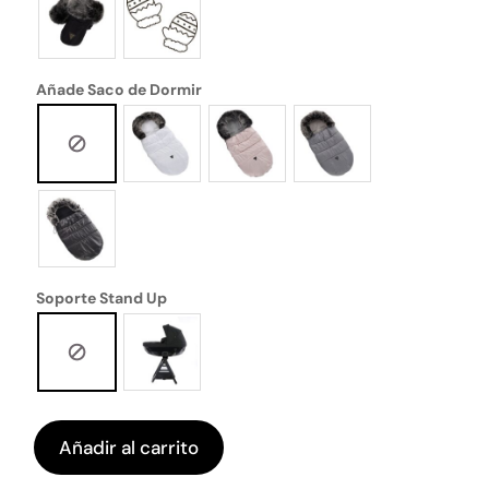
Añade Saco de Dormir
Soporte Stand Up
Añadir al carrito