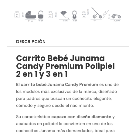
DESCRIPCIÓN
Carrito Bebé Junama
Candy Premium Polipiel
2 en 1 y 3 en 1
El carrito bebé Junama Candy Premium
es uno de
los modelos más exclusivos de la marca, diseñado
para padres que buscan un cochecito elegante,
cómodo y seguro desde el nacimiento.
Su característico
capazo con diseño diamante
y
acabados en polipiel lo convierten en uno de los
cochecitos Junama más demandados, ideal para