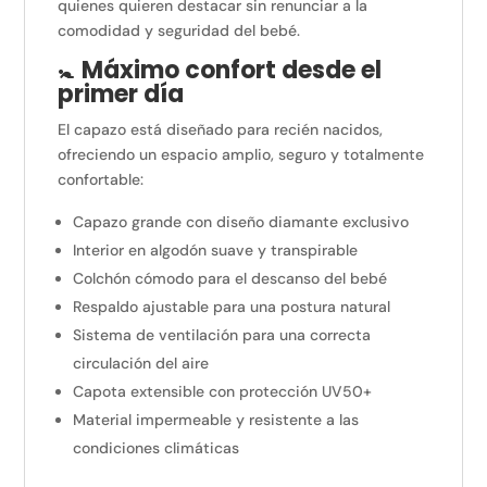
quienes quieren destacar sin renunciar a la
comodidad y seguridad del bebé.
🚼
Máximo confort desde el
primer día
El capazo está diseñado para recién nacidos,
ofreciendo un espacio amplio, seguro y totalmente
confortable:
Capazo grande con diseño diamante exclusivo
Interior en algodón suave y transpirable
Colchón cómodo para el descanso del bebé
Respaldo ajustable para una postura natural
Sistema de ventilación para una correcta
circulación del aire
Capota extensible con protección UV50+
Material impermeable y resistente a las
condiciones climáticas