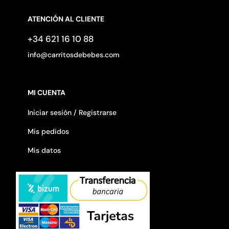
ATENCIÓN AL CLIENTE
+34 621 16 10 88
info@carritosdebebes.com
MI CUENTA
Iniciar sesión / Registrarse
Mis pedidos
Mis datos