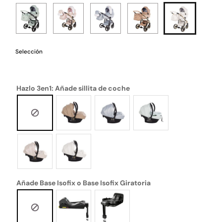
Selección
Hazlo 3en1: Añade sillita de coche
Añade Base Isofix o Base Isofix Giratoria