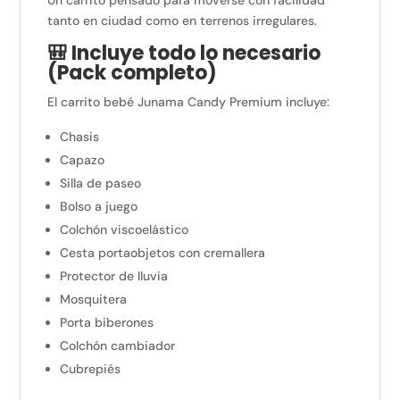
tanto en ciudad como en terrenos irregulares.
🎒 Incluye todo lo necesario
(Pack completo)
El carrito bebé Junama Candy Premium incluye:
Chasis
Capazo
Silla de paseo
Bolso a juego
Colchón viscoelástico
Cesta portaobjetos con cremallera
Protector de lluvia
Mosquitera
Porta biberones
Colchón cambiador
Cubrepiés