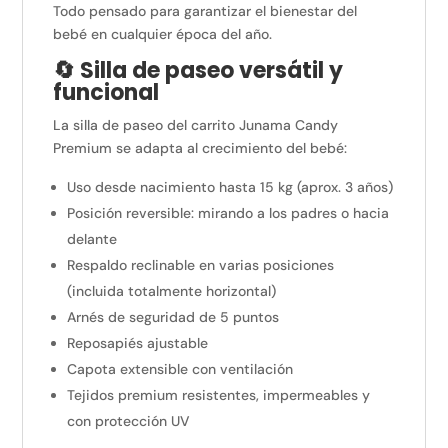
Todo pensado para garantizar el bienestar del
bebé en cualquier época del año.
🔄 Silla de paseo versátil y
funcional
La silla de paseo del carrito Junama Candy
Premium se adapta al crecimiento del bebé:
Uso desde nacimiento hasta 15 kg (aprox. 3 años)
Posición reversible: mirando a los padres o hacia
delante
Respaldo reclinable en varias posiciones
(incluida totalmente horizontal)
Arnés de seguridad de 5 puntos
Reposapiés ajustable
Capota extensible con ventilación
Tejidos premium resistentes, impermeables y
con protección UV