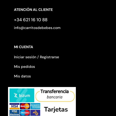
ATENCIÓN AL CLIENTE
+34 621 16 10 88
info@carritosdebebes.com
MI CUENTA
Iniciar sesión / Registrarse
Mis pedidos
Mis datos