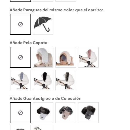
Añade Paraguas del mismo color que el carrito:
Añade Pelo Capota
Añade Guantes Igloo o de Colección