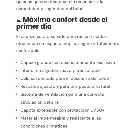
quienes quieren destacar sin renunciar a la
comodidad y seguridad del bebé.
🚼
Máximo confort desde el
primer día
El capazo está diseñado para recién nacidos,
ofreciendo un espacio amplio, seguro y totalmente
confortable:
Capazo grande con diseño diamante exclusivo
Interior en algodón suave y transpirable
Colchón cómodo para el descanso del bebé
Respaldo ajustable para una postura natural
Sistema de ventilación para una correcta
circulación del aire
Capota extensible con protección UV50+
Material impermeable y resistente a las
condiciones climáticas