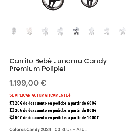
Carrito Bebé Junama Candy
Premium Polipiel
1.199,00
€
SE APLICAN AUTOMÁTICAMENTE⬇️
💥 20€ de descuento en pedidos a partir de 600€
💥 30€ de descuento en pedidos a partir de 800€
💥 50€ de descuento en pedidos a partir de 1000€
Colores Candy 2024
:
03 BLUE - AZUL