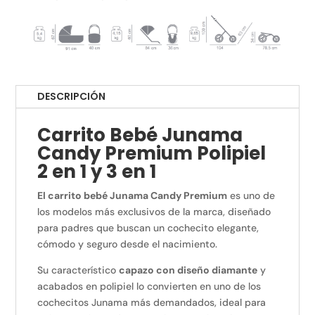
DESCRIPCIÓN
Carrito Bebé Junama
Candy Premium Polipiel
2 en 1 y 3 en 1
El carrito bebé Junama Candy Premium
es uno de
los modelos más exclusivos de la marca, diseñado
para padres que buscan un cochecito elegante,
cómodo y seguro desde el nacimiento.
Su característico
capazo con diseño diamante
y
acabados en polipiel lo convierten en uno de los
cochecitos Junama más demandados, ideal para