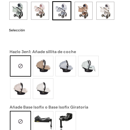
Selección
Hazlo 3en1: Añade sillita de coche
Añade Base Isofix o Base Isofix Giratoria