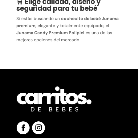
🛒 Elige calidad, diseño y
seguridad para tu bebé
Si estás buscando un
cochecito de bebé Junama
premium
, elegante y totalmente equipado, el
Junama Candy Premium Polipiel
es una de las
mejores opciones del mercado.