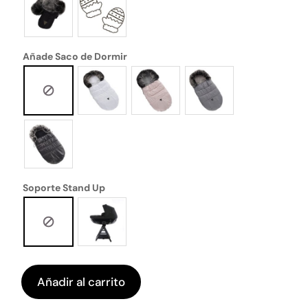
Añade Saco de Dormir
Soporte Stand Up
Añadir al carrito