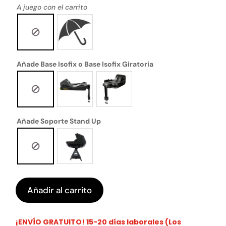
A juego con el carrito
Añade Base Isofix o Base Isofix Giratoria
Añade Soporte Stand Up
Añadir al carrito
¡ENVÍO GRATUITO! 15-20 días laborales (Los