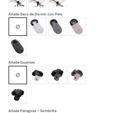
Añade Saco de Dormir con Pelo
Añade Guantes
Añade Paraguas – Sombrilla