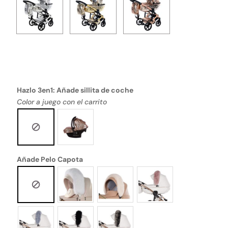
Hazlo 3en1: Añade sillita de coche
Color a juego con el carrito
Añade Pelo Capota