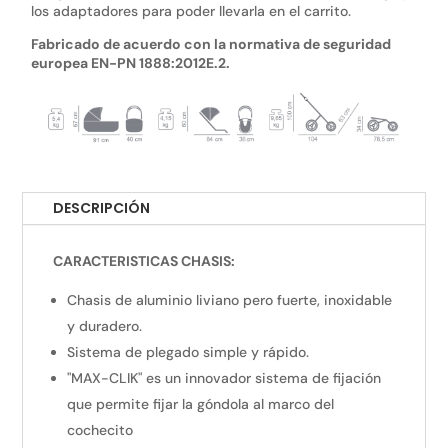
los adaptadores para poder llevarla en el carrito.
Fabricado de acuerdo con la normativa de seguridad
europea EN-PN 1888:2012E.2.
DESCRIPCIÓN
CARACTERISTICAS CHASIS:
Chasis de aluminio liviano pero fuerte, inoxidable
y duradero.
Sistema de plegado simple y rápido.
"MAX-CLIK" es un innovador sistema de fijación
que permite fijar la góndola al marco del
cochecito