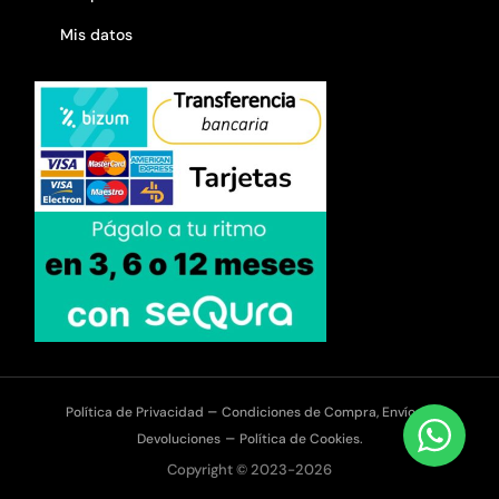
Mis datos
–
Política de Privacidad
Condiciones de Compra, Envíos y
–
Devoluciones
Política de Cookies.
Copyright © 2023-2026