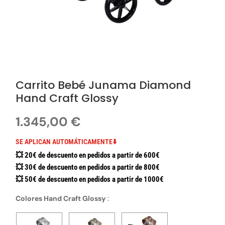
Carrito Bebé Junama Diamond
Hand Craft Glossy
1.345,00
€
SE APLICAN AUTOMÁTICAMENTE⬇️
💥 20€ de descuento en pedidos a partir de 600€
💥 30€ de descuento en pedidos a partir de 800€
💥 50€ de descuento en pedidos a partir de 1000€
Colores Hand Craft Glossy
: