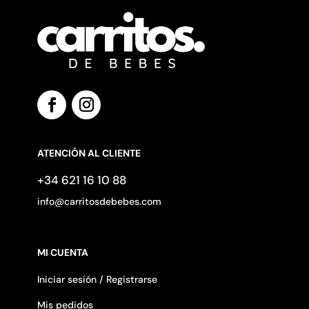
ATENCIÓN AL CLIENTE
+34 621 16 10 88
info@carritosdebebes.com
MI CUENTA
Iniciar sesión / Registrarse
Mis pedidos