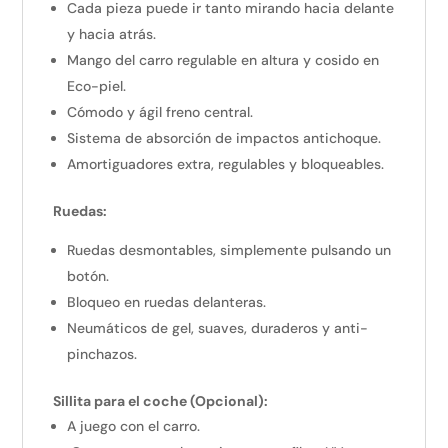
Cada pieza puede ir tanto mirando hacia delante
y hacia atrás.
Mango del carro regulable en altura y cosido en
Eco-piel.
Cómodo y ágil freno central.
Sistema de absorción de impactos antichoque.
Amortiguadores extra, regulables y bloqueables.
Ruedas:
Ruedas desmontables, simplemente pulsando un
botón.
Bloqueo en ruedas delanteras.
Neumáticos de gel, suaves, duraderos y anti-
pinchazos.
Sillita para el coche (Opcional):
A juego con el carro.