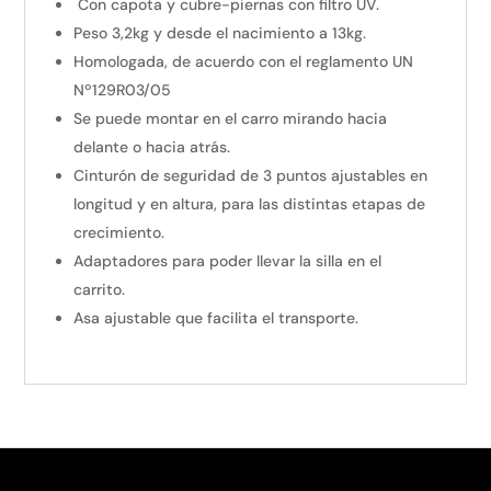
Con capota y cubre-piernas con filtro UV.
Peso 3,2kg y desde el nacimiento a 13kg.
Homologada, de acuerdo con el reglamento UN
Nº129R03/05
Se puede montar en el carro mirando hacia
delante o hacia atrás.
Cinturón de seguridad de 3 puntos ajustables en
longitud y en altura, para las distintas etapas de
crecimiento.
Adaptadores para poder llevar la silla en el
carrito.
Asa ajustable que facilita el transporte.