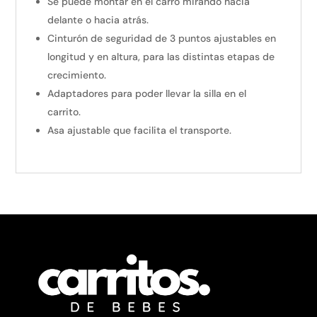
Se puede montar en el carro mirando hacia
delante o hacia atrás.
Cinturón de seguridad de 3 puntos ajustables en
longitud y en altura, para las distintas etapas de
crecimiento.
Adaptadores para poder llevar la silla en el
carrito.
Asa ajustable que facilita el transporte.