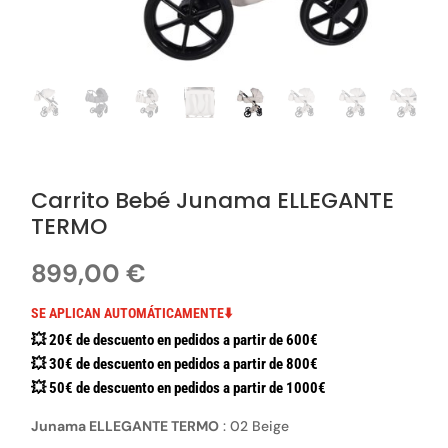
Carrito Bebé Junama ELLEGANTE
TERMO
899,00
€
SE APLICAN AUTOMÁTICAMENTE⬇️
💥 20€ de descuento en pedidos a partir de 600€
💥 30€ de descuento en pedidos a partir de 800€
💥 50€ de descuento en pedidos a partir de 1000€
Junama ELLEGANTE TERMO
:
02 Beige