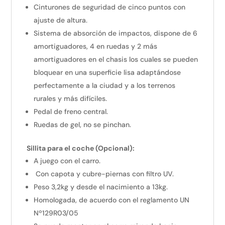
Cinturones de seguridad de cinco puntos con
ajuste de altura.
Sistema de absorción de impactos, dispone de 6
amortiguadores, 4 en ruedas y 2 más
amortiguadores en el chasis los cuales se pueden
bloquear en una superficie lisa adaptándose
perfectamente a la ciudad y a los terrenos
rurales y más difíciles.
Pedal de freno central.
Ruedas de gel, no se pinchan.
Sillita para el coche (Opcional):
A juego con el carro.
Con capota y cubre-piernas con filtro UV.
Peso 3,2kg y desde el nacimiento a 13kg.
Homologada, de acuerdo con el reglamento UN
Nº129R03/05