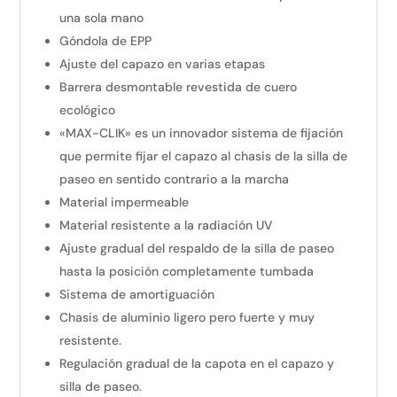
una sola mano
Góndola de EPP
Ajuste del capazo en varias etapas
Barrera desmontable revestida de cuero
ecológico
«MAX-CLIK» es un innovador sistema de fijación
que permite fijar el capazo al chasis de la silla de
paseo en sentido contrario a la marcha
Material impermeable
Material resistente a la radiación UV
Ajuste gradual del respaldo de la silla de paseo
hasta la posición completamente tumbada
Sistema de amortiguación
Chasis de aluminio ligero pero fuerte y muy
resistente.
Regulación gradual de la capota en el capazo y
silla de paseo.