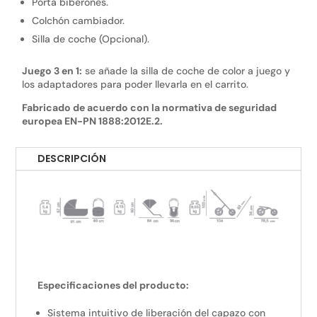
Porta biberones.
Colchón cambiador.
Silla de coche (Opcional).
Juego 3 en 1:
se añade la silla de coche de color a juego y
los adaptadores para poder llevarla en el carrito.
Fabricado de acuerdo con la normativa de seguridad
europea EN-PN 1888:2012E.2.
DESCRIPCIÓN
Especificaciones del producto:
Sistema intuitivo de liberación del capazo con