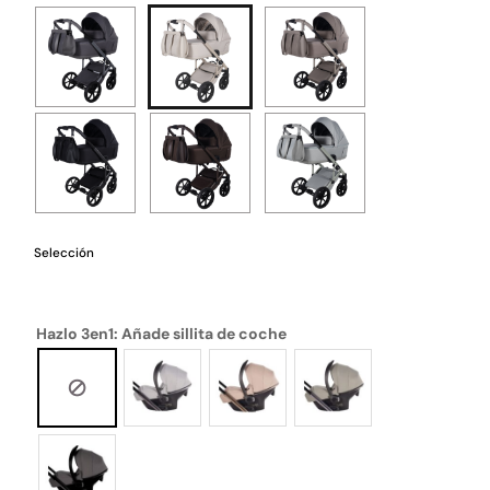
Selección
Hazlo 3en1: Añade sillita de coche