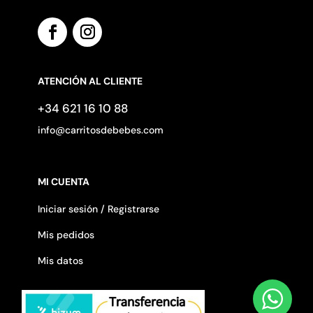
ATENCIÓN AL CLIENTE
+34 621 16 10 88
info@carritosdebebes.com
MI CUENTA
Iniciar sesión / Registrarse
Mis pedidos
Mis datos