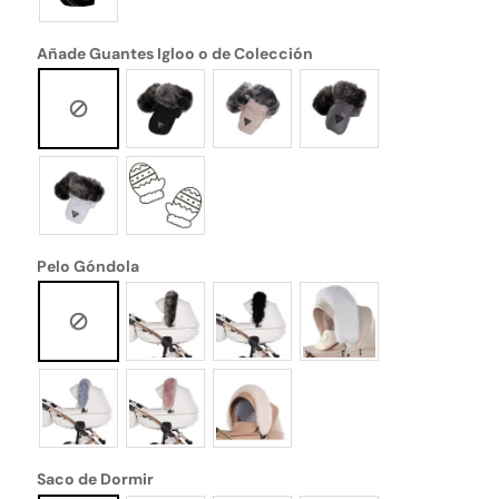
Añade Guantes Igloo o de Colección
Pelo Góndola
Saco de Dormir