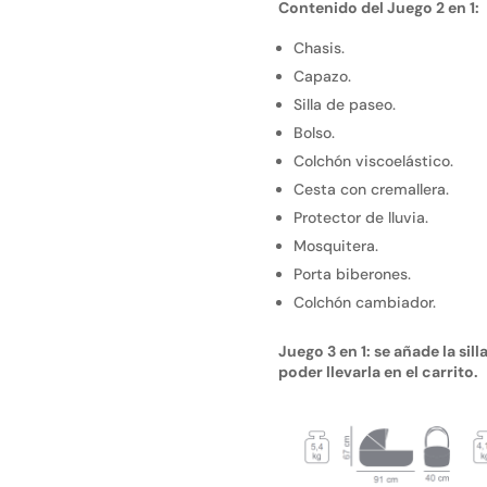
Contenido del Juego 2 en 1:
Chasis.
Capazo.
Silla de paseo.
Bolso.
Colchón viscoelástico.
Cesta con cremallera.
Protector de lluvia.
Mosquitera.
Porta biberones.
Colchón cambiador.
Juego 3 en 1: se añade la sil
poder llevarla en el carrito.