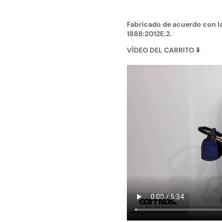
Fabricado de acuerdo con l
1888:2012E.2.
VÍDEO DEL CARRITO
⬇