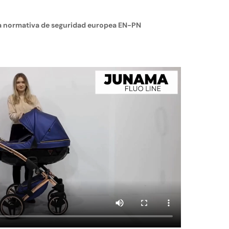
a normativa de seguridad europea EN-PN