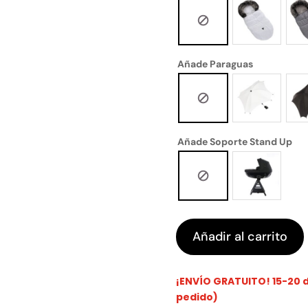
Añade Paraguas
Añade Soporte Stand Up
Añadir al carrito
¡ENVÍO GRATUITO! 15-20 dí
pedido)