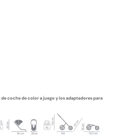
la de coche de color a juego y los adaptadores para