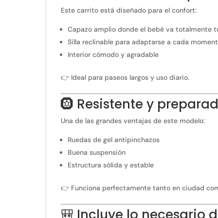
Este carrito está diseñado para el confort:
Capazo amplio donde el bebé va totalmente
Silla reclinable para adaptarse a cada momen
Interior cómodo y agradable
👉 Ideal para paseos largos y uso diario.
🛞 Resistente y prepara
Una de las grandes ventajas de este modelo:
Ruedas de gel antipinchazos
Buena suspensión
Estructura sólida y estable
👉 Funciona perfectamente tanto en ciudad com
🎒 Incluye lo necesario 