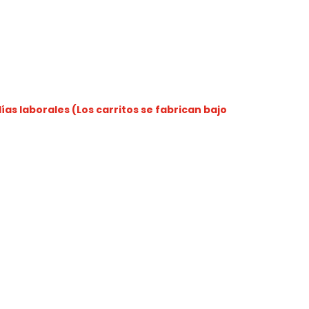
as laborales (Los carritos se fabrican bajo