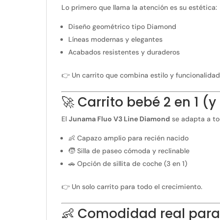
Lo primero que llama la atención es su estética:
Diseño geométrico tipo Diamond
Líneas modernas y elegantes
Acabados resistentes y duraderos
👉 Un carrito que combina estilo y funcionalidad
🚀 Carrito bebé 2 en 1 (y
El
Junama Fluo V3 Line Diamond
se adapta a to
👶 Capazo amplio para recién nacido
🧒 Silla de paseo cómoda y reclinable
🚗 Opción de sillita de coche (3 en 1)
👉 Un solo carrito para todo el crecimiento.
👶 Comodidad real para