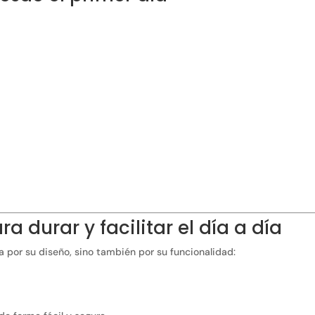
a durar y facilitar el día a día
 por su diseño, sino también por su funcionalidad: