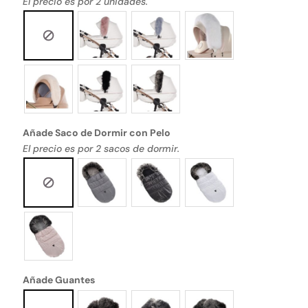
El precio es por 2 unidades.
Añade Saco de Dormir con Pelo
El precio es por 2 sacos de dormir.
Añade Guantes