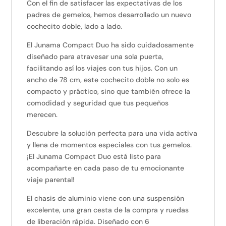
Con el fin de satisfacer las expectativas de los
padres de gemelos, hemos desarrollado un nuevo
cochecito doble, lado a lado.
El Junama Compact Duo ha sido cuidadosamente
diseñado para atravesar una sola puerta,
facilitando así los viajes con tus hijos. Con un
ancho de 78 cm, este cochecito doble no solo es
compacto y práctico, sino que también ofrece la
comodidad y seguridad que tus pequeños
merecen.
Descubre la solución perfecta para una vida activa
y llena de momentos especiales con tus gemelos.
¡El Junama Compact Duo está listo para
acompañarte en cada paso de tu emocionante
viaje parental!
El chasis de aluminio viene con una suspensión
excelente, una gran cesta de la compra y ruedas
de liberación rápida. Diseñado con 6