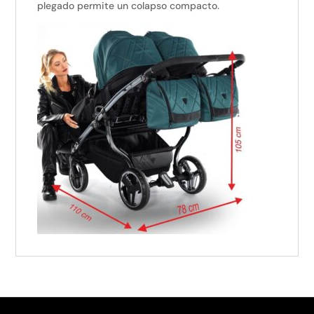
plegado permite un colapso compacto.