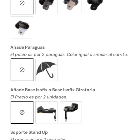
Añade Paraguas
El pecio es por 2 paraguas. Color igual o similar al carrito.
Añade Base Isofix o Base Isofix Giratoria
El Precio es por 2 unidades.
Soporte Stand Up
El precio es por 2 unidades.