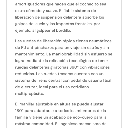
amortiguadores que hacen que el cochecito sea
extra cómodo y suave. El fiable sistema de
liberación de suspensión delantera absorbe los
golpes del suelo y los impactos frontales, por
ejemplo, al golpear el bordillo.
Las ruedas de liberación rápida tienen neumáticos
de PU antipinchazos para un viaje sin estrés y sin
mantenimiento. La maniobrabilidad sin esfuerzo se
logra mediante la refinación tecnológica de tener
ruedas delanteras giratorias 360° con vibraciones
reducidas. Las ruedas traseras cuentan con un
sistema de freno central con pedal de usuario fácil
de ejecutar, ideal para el uso cotidiano
multipropósito.
El manillar ajustable en altura se puede ajustar
180° para adaptarse a todos los miembros de la
familia y tiene un acabado de eco-cuero para la
máxima comodidad. El ingenioso mecanismo de