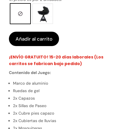
Añadir al carrito
¡ENVÍO GRATUITO! 15-20 días laborales (Los
carritos se fabrican bajo pedido)
Contenido del Juego:
Marco de aluminio
Ruedas de gel
2x Capazos
2x Sillas de Paseo
2x Cubre pies capazo
2x Cubiertas de lluvias
2x Mosquiteras