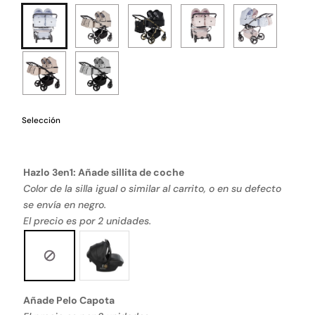
Selección
Hazlo 3en1: Añade sillita de coche
Color de la silla igual o similar al carrito, o en su defecto
se envía en negro.
El precio es por 2 unidades.
Añade Pelo Capota