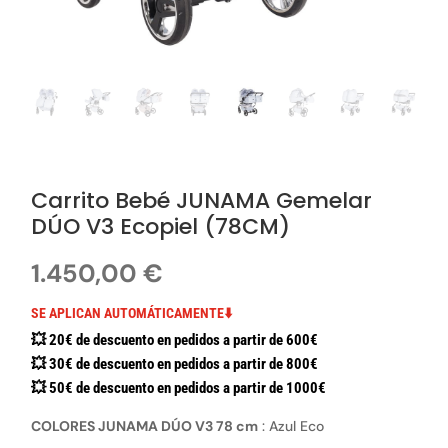
Carrito Bebé JUNAMA Gemelar
DÚO V3 Ecopiel (78CM)
1.450,00
€
SE APLICAN AUTOMÁTICAMENTE⬇️
💥 20€ de descuento en pedidos a partir de 600€
💥 30€ de descuento en pedidos a partir de 800€
💥 50€ de descuento en pedidos a partir de 1000€
COLORES JUNAMA DÚO V3 78 cm
:
Azul Eco