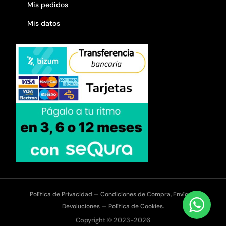
Mis pedidos
Mis datos
–
Política de Privacidad
Condiciones de Compra, Envíos y
–
Devoluciones
Política de Cookies.
Copyright © 2023-2026