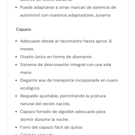
Puede adaptarse a otras marcas de asientos de
automóvil con nuestros adaptadores Junama
Capazo
Adecuado desde el nacimiento hasta aprox. 6
meses.
Diseño único en forma de diamante
Sistema de desconexión integral con una sola
mano
Elegante asa de transporte incorporada en cuero
ecológico.
Respaldo ajustable, permitiendo la postura
natural del recién nacido.
Capazo forrado de algodón adecuado para
dormir durante la noche.
Forro del capazo fácil de quitar
Colchón cómodo