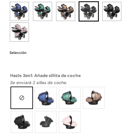
Selección
Hazlo 3en1: Añade sillita de coche
Se enviará 2 sillas de coche.