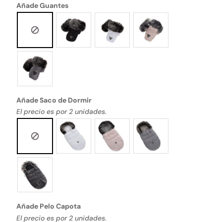
Añade Guantes
Añade Saco de Dormir
El precio es por 2 unidades.
Añade Pelo Capota
El precio es por 2 unidades.