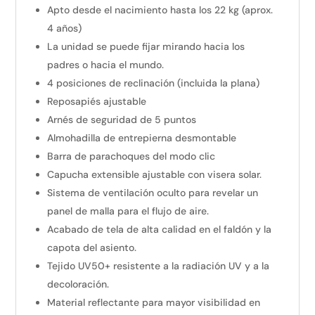
Apto desde el nacimiento hasta los 22 kg (aprox.
4 años)
La unidad se puede fijar mirando hacia los
padres o hacia el mundo.
4 posiciones de reclinación (incluida la plana)
Reposapiés ajustable
Arnés de seguridad de 5 puntos
Almohadilla de entrepierna desmontable
Barra de parachoques del modo clic
Capucha extensible ajustable con visera solar.
Sistema de ventilación oculto para revelar un
panel de malla para el flujo de aire.
Acabado de tela de alta calidad en el faldón y la
capota del asiento.
Tejido UV50+ resistente a la radiación UV y a la
decoloración.
Material reflectante para mayor visibilidad en