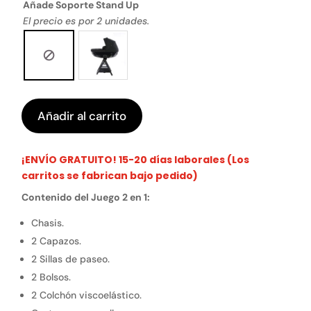
Añade Soporte Stand Up
El precio es por 2 unidades.
Añadir al carrito
¡ENVÍO GRATUITO! 15-20 días laborales (Los
carritos se fabrican bajo pedido)
Contenido del Juego 2 en 1:
Chasis.
2 Capazos.
2 Sillas de paseo.
2 Bolsos.
2 Colchón viscoelástico.