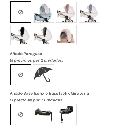
Añade Paraguas
El precio es por 2 unidades.
Añade Base Isofix o Base Isofix Giratoria
El precio es por 2 unidades.