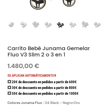
Carrito Bebé Junama Gemelar
Fluo V3 Slim 2 o 3 en 1
1.480,00
€
SE APLICAN AUTOMÁTICAMENTE⬇️
💥 20€ de descuento en pedidos a partir de 600€
💥 30€ de descuento en pedidos a partir de 800€
💥 50€ de descuento en pedidos a partir de 1000€
Colores Junama Fluo
:
04 Black - Negro+Oro