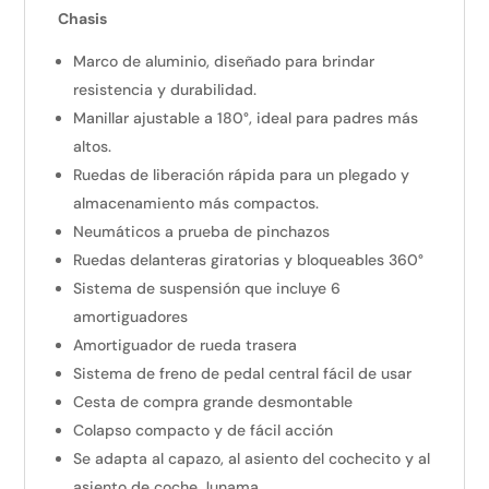
Chasis
Marco de aluminio, diseñado para brindar
resistencia y durabilidad.
Manillar ajustable a 180°, ideal para padres más
altos.
Ruedas de liberación rápida para un plegado y
almacenamiento más compactos.
Neumáticos a prueba de pinchazos
Ruedas delanteras giratorias y bloqueables 360°
Sistema de suspensión que incluye 6
amortiguadores
Amortiguador de rueda trasera
Sistema de freno de pedal central fácil de usar
Cesta de compra grande desmontable
Colapso compacto y de fácil acción
Se adapta al capazo, al asiento del cochecito y al
asiento de coche Junama.