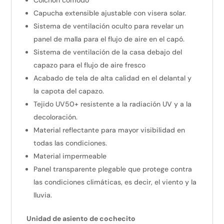
Capucha extensible ajustable con visera solar.
Sistema de ventilación oculto para revelar un
panel de malla para el flujo de aire en el capó.
Sistema de ventilación de la casa debajo del
capazo para el flujo de aire fresco
Acabado de tela de alta calidad en el delantal y
la capota del capazo.
Tejido UV50+ resistente a la radiación UV y a la
decoloración.
Material reflectante para mayor visibilidad en
todas las condiciones.
Material impermeable
Panel transparente plegable que protege contra
las condiciones climáticas, es decir, el viento y la
lluvia.
Unidad de asiento de cochecito