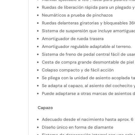
Ruedas de liberación rápida para un plegado
Neumáticos a prueba de pinchazos
Ruedas delanteras giratorias y bloqueables 36
Sistema de suspensión que incluye amortigua
Amortiguador de rueda trasera
Amortiguador regulable adaptable al terreno.
Sistema de freno de pedal central fácil de usa
Cesta de compra grande desmontable de piel 
Colapso compacto y de fácil acción
Se pliega con la unidad de asiento acoplada t
Se adapta al capazo, al asiento del cochecito
Puede adaptarse a otras marcas de asientos 
Capazo
Adecuado desde el nacimiento hasta aprox. 6
Diseño único en forma de diamante