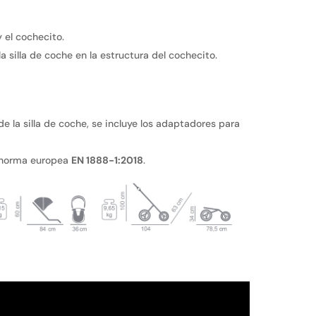
 el cochecito.
 silla de coche en la estructura del cochecito.
e la silla de coche, se incluye los adaptadores para
 norma europea
EN 1888-1:2018
.