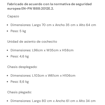
Fabricado de acuerdo con la normativa de seguridad
europea EN-PN 1888:2012E.2.
Capazo
Dimensiones: Largo 70 cm x Ancho 35 cm x Alto 64 cm
Peso: 5 kg
Unidad de asiento de cochecito
Dimensiones: L96cm x W35cm x H58cm
Peso: 4,6 kg
Chasis desplegado:
Dimensiones: L103cm x W61cm x H106cm
Peso: 8,6 kg
Chasis plegado:
Dimensiones: Largo 80 cm x Ancho 61 cm x Alto 34 cm