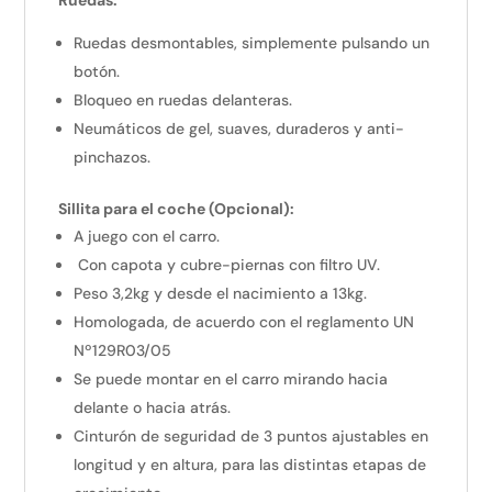
Ruedas:
Ruedas desmontables, simplemente pulsando un
botón.
Bloqueo en ruedas delanteras.
Neumáticos de gel, suaves, duraderos y anti-
pinchazos.
Sillita para el coche (Opcional):
A juego con el carro.
Con capota y cubre-piernas con filtro UV.
Peso 3,2kg y desde el nacimiento a 13kg.
Homologada, de acuerdo con el reglamento UN
Nº129R03/05
Se puede montar en el carro mirando hacia
delante o hacia atrás.
Cinturón de seguridad de 3 puntos ajustables en
longitud y en altura, para las distintas etapas de