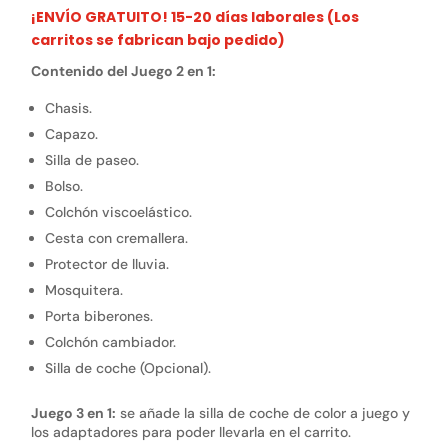
¡ENVÍO GRATUITO! 15-20 días laborales (Los
carritos se fabrican bajo pedido)
Contenido del Juego 2 en 1:
Chasis.
Capazo.
Silla de paseo.
Bolso.
Colchón viscoelástico.
Cesta con cremallera.
Protector de lluvia.
Mosquitera.
Porta biberones.
Colchón cambiador.
Silla de coche (Opcional).
Juego 3 en 1:
se añade la silla de coche de color a juego y
los adaptadores para poder llevarla en el carrito.