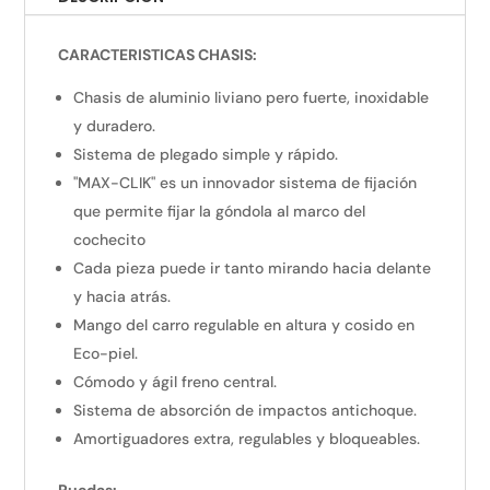
CARACTERISTICAS CHASIS:
Chasis de aluminio liviano pero fuerte, inoxidable
y duradero.
Sistema de plegado simple y rápido.
"MAX-CLIK" es un innovador sistema de fijación
que permite fijar la góndola al marco del
cochecito
Cada pieza puede ir tanto mirando hacia delante
y hacia atrás.
Mango del carro regulable en altura y cosido en
Eco-piel.
Cómodo y ágil freno central.
Sistema de absorción de impactos antichoque.
Amortiguadores extra, regulables y bloqueables.