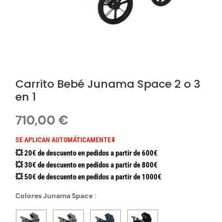
Carrito Bebé Junama Space 2 o 3
en 1
710,00
€
SE APLICAN AUTOMÁTICAMENTE⬇️
💥 20€ de descuento en pedidos a partir de 600€
💥 30€ de descuento en pedidos a partir de 800€
💥 50€ de descuento en pedidos a partir de 1000€
Colores Junama Space
: