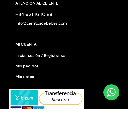
ATENCIÓN AL CLIENTE
+34 621 16 10 88
info@carritosdebebes.com
MI CUENTA
Iniciar sesión / Registrarse
Mis pedidos
Mis datos