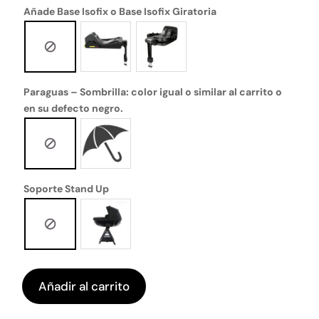
Añade Base Isofix o Base Isofix Giratoria
Paraguas – Sombrilla: color igual o similar al carrito o
en su defecto negro.
Soporte Stand Up
Añadir al carrito