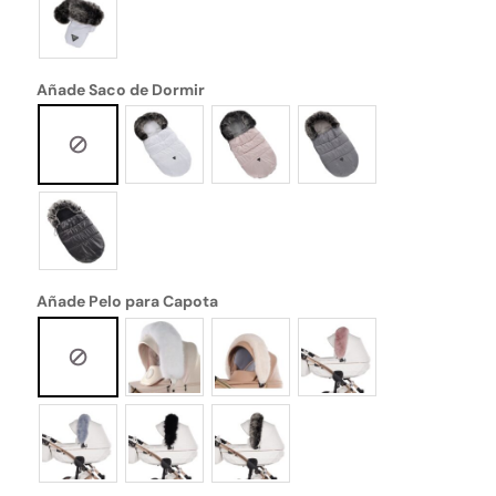
Añade Saco de Dormir
Añade Pelo para Capota