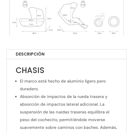
DESCRIPCIÓN
CHASIS
El marco está hecho de aluminio ligero pero
duradero.
Absorción de impactos de la rueda trasera y
absorción de impactos lateral adicional. La
suspensión de las ruedas traseras equilibra el
peso del cochecito, permitiéndole moverse
suavemente sobre caminos con baches. Además,