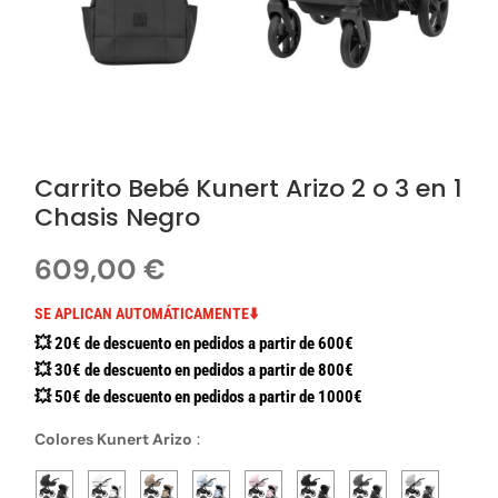
Carrito Bebé Kunert Arizo 2 o 3 en 1
Chasis Negro
609,00
€
SE APLICAN AUTOMÁTICAMENTE⬇️
💥 20€ de descuento en pedidos a partir de 600€
💥 30€ de descuento en pedidos a partir de 800€
💥 50€ de descuento en pedidos a partir de 1000€
Colores Kunert Arizo
: