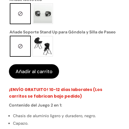
Añade Soporte Stand Up para Góndola y Silla de Paseo
Añadir al carrito
¡ENVÍO GRATUITO! 10-12 días laborales (Los
carritos se fabrican bajo pedido)
Contenido del Juego 2 en 1:
Chasis de aluminio ligero y duradero, negro.
Capazo.