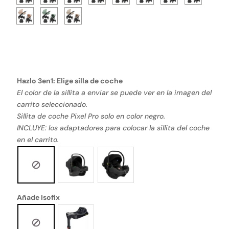
Hazlo 3en1: Elige silla de coche
El color de la sillita a enviar se puede ver en la imagen del
carrito seleccionado.
Sillita de coche Pixel Pro solo en color negro.
INCLUYE: los adaptadores para colocar la sillita del coche
en el carrito.
Añade Isofix