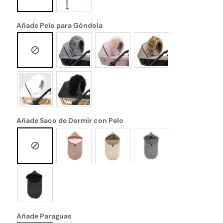
Añade Pelo para Góndola
Añade Saco de Dormir con Pelo
Añade Paraguas