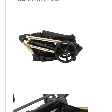
durante largas caminatas.