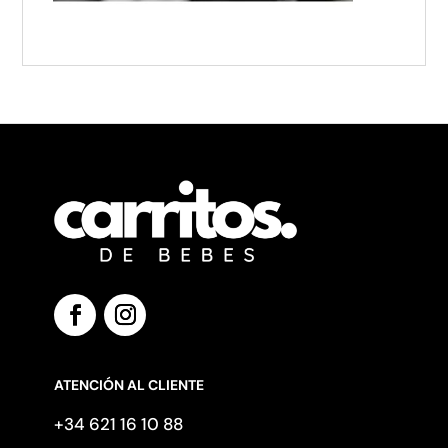
ATENCIÓN AL CLIENTE
+34 621 16 10 88