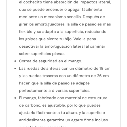
el cochecito tiene absorción de impactos lateral,
que se puede encender o apagar fácilmente
mediante un mecanismo sencillo. Después de
girar los amortiguadores, la silla de paseo es más
flexible y se adapta a la superficie, reduciendo
los golpes que siente tu hijo. Vale la pena
desactivar la amortiguación lateral al caminar
sobre superficies planas.
Correa de seguridad en el mango.
Las ruedas delanteras con un diámetro de 19 cm
y las ruedas traseras con un diámetro de 26 cm
hacen que la silla de paseo se adapte
perfectamente a diversas superficies.
El mango, fabricado con material de estructura
de carbono, es ajustable, por lo que puedes
ajustarlo fácilmente a tu altura, y la superficie
antideslizante garantiza un agarre firme incluso