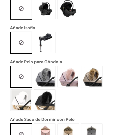
Añade Isofix
Añade Pelo para Góndola
Añade Saco de Dormir con Pelo