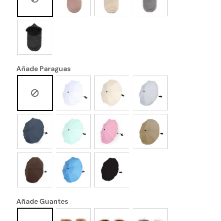
Añade Paraguas
Añade Guantes