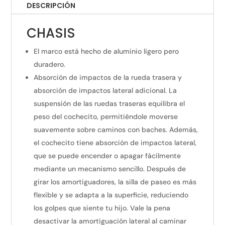
DESCRIPCIÓN
CHASIS
El marco está hecho de aluminio ligero pero
duradero.
Absorción de impactos de la rueda trasera y
absorción de impactos lateral adicional. La
suspensión de las ruedas traseras equilibra el
peso del cochecito, permitiéndole moverse
suavemente sobre caminos con baches. Además,
el cochecito tiene absorción de impactos lateral,
que se puede encender o apagar fácilmente
mediante un mecanismo sencillo. Después de
girar los amortiguadores, la silla de paseo es más
flexible y se adapta a la superficie, reduciendo
los golpes que siente tu hijo. Vale la pena
desactivar la amortiguación lateral al caminar