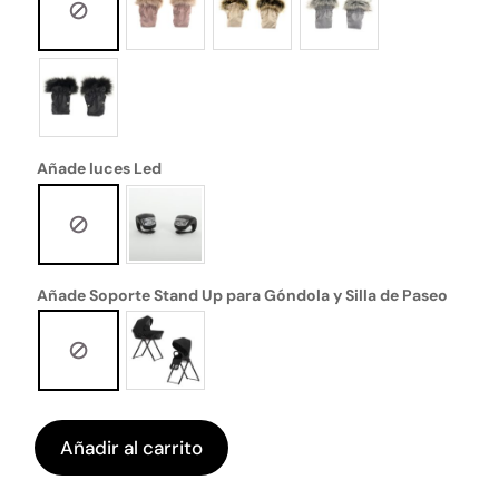
Añade luces Led
Añade Soporte Stand Up para Góndola y Silla de Paseo
Añadir al carrito