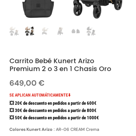
Carrito Bebé Kunert Arizo
Premium 2 o 3 en 1 Chasis Oro
649,00
€
SE APLICAN AUTOMÁTICAMENTE⬇️
💥 20€ de descuento en pedidos a partir de 600€
💥 30€ de descuento en pedidos a partir de 800€
💥 50€ de descuento en pedidos a partir de 1000€
Colores Kunert Arizo
:
AR-06 CREAM Crema