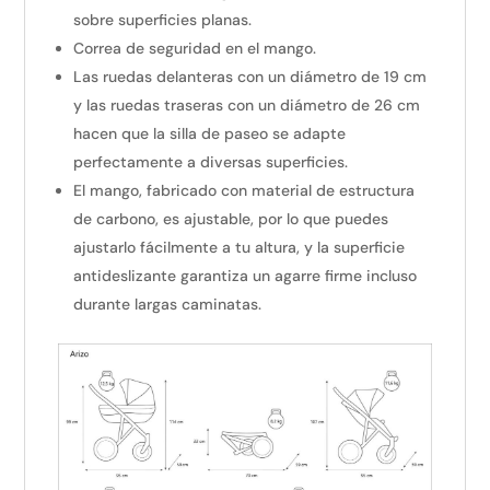
sobre superficies planas.
Correa de seguridad en el mango.
Las ruedas delanteras con un diámetro de 19 cm
y las ruedas traseras con un diámetro de 26 cm
hacen que la silla de paseo se adapte
perfectamente a diversas superficies.
El mango, fabricado con material de estructura
de carbono, es ajustable, por lo que puedes
ajustarlo fácilmente a tu altura, y la superficie
antideslizante garantiza un agarre firme incluso
durante largas caminatas.