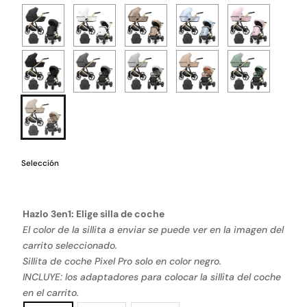
Selección
Hazlo 3en1: Elige silla de coche
El color de la sillita a enviar se puede ver en la imagen del
carrito seleccionado.
Sillita de coche Pixel Pro solo en color negro.
INCLUYE: los adaptadores para colocar la sillita del coche
en el carrito.