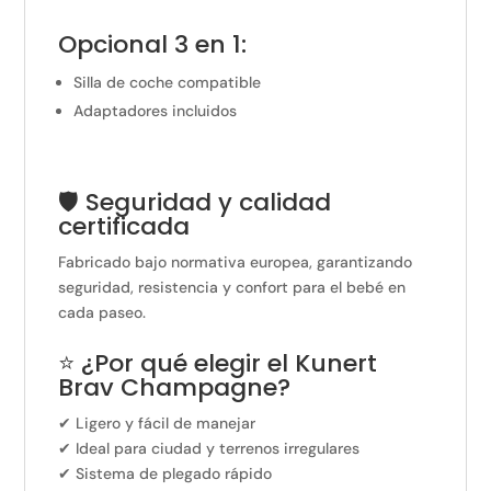
Opcional 3 en 1:
Silla de coche compatible
Adaptadores incluidos
🛡️ Seguridad y calidad
certificada
Fabricado bajo normativa europea, garantizando
seguridad, resistencia y confort para el bebé en
cada paseo.
⭐ ¿Por qué elegir el Kunert
Brav Champagne?
✔ Ligero y fácil de manejar
✔ Ideal para ciudad y terrenos irregulares
✔ Sistema de plegado rápido