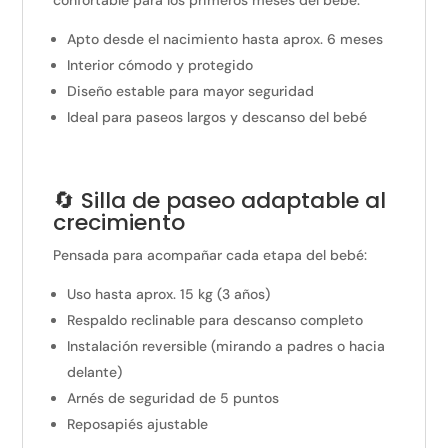
confortable para los primeros meses del bebé:
Apto desde el nacimiento hasta aprox. 6 meses
Interior cómodo y protegido
Diseño estable para mayor seguridad
Ideal para paseos largos y descanso del bebé
🔄 Silla de paseo adaptable al
crecimiento
Pensada para acompañar cada etapa del bebé:
Uso hasta aprox. 15 kg (3 años)
Respaldo reclinable para descanso completo
Instalación reversible (mirando a padres o hacia
delante)
Arnés de seguridad de 5 puntos
Reposapiés ajustable