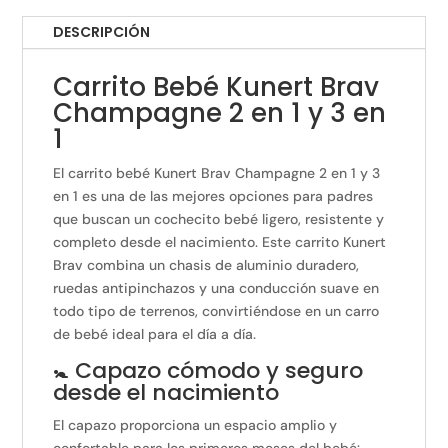
DESCRIPCIÓN
Carrito Bebé Kunert Brav
Champagne 2 en 1 y 3 en
1
El carrito bebé Kunert Brav Champagne 2 en 1 y 3
en 1 es una de las mejores opciones para padres
que buscan un cochecito bebé ligero, resistente y
completo desde el nacimiento. Este carrito Kunert
Brav combina un chasis de aluminio duradero,
ruedas antipinchazos y una conducción suave en
todo tipo de terrenos, convirtiéndose en un carro
de bebé ideal para el día a día.
🚼 Capazo cómodo y seguro
desde el nacimiento
El capazo proporciona un espacio amplio y