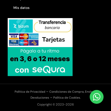
Mis datos
–
Política de Privacidad
Condiciones de Compra, Envíos y
–
Devoluciones
Política de Cookies.
Copyright © 2023-2026