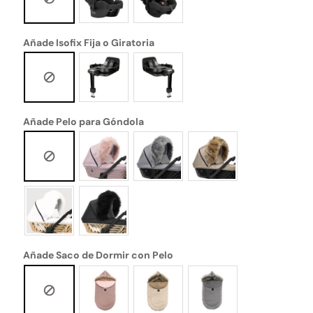
Añade Isofix Fija o Giratoria
Añade Pelo para Góndola
Añade Saco de Dormir con Pelo