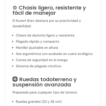
⚙️ Chasis ligero, resistente y
fácil de manejar
El Kunert Brav destaca por su practicidad y
durabilidad:
Chasis de aluminio ligero y resistente
Plegado rápido y compacto
Manillar ajustable en altura
Asa ergonómica con acabado en cuero ecológico
Correa de seguridad en el mango
Sistema de plegado intuitivo
🛞 Ruedas todoterreno y
suspensión avanzada
Preparado para cualquier tipo de terreno:
Ruedas grandes (23 y 28 cm)