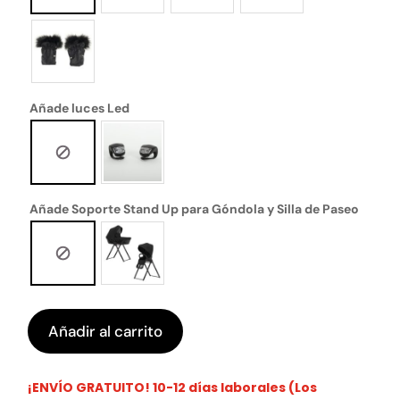
Añade luces Led
Añade Soporte Stand Up para Góndola y Silla de Paseo
Añadir al carrito
¡ENVÍO GRATUITO! 10-12 días laborales (Los