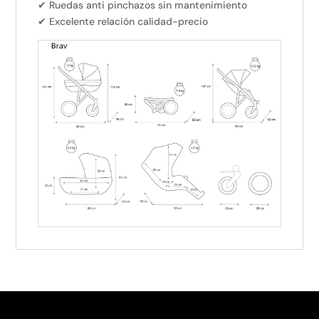
✔ Ruedas anti pinchazos sin mantenimiento
✔ Excelente relación calidad-precio