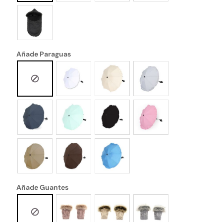
Añade Paraguas
Añade Guantes