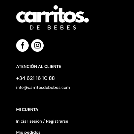
ATENCIÓN AL CLIENTE
+34 621 16 10 88
info@carritosdebebes.com
MI CUENTA
Iniciar sesión / Registrarse
Mis pedidos