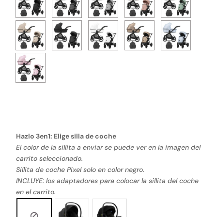
Hazlo 3en1: Elige silla de coche
El color de la sillita a enviar se puede ver en la imagen del
carrito seleccionado.
Sillita de coche Pixel solo en color negro.
INCLUYE: los adaptadores para colocar la sillita del coche
en el carrito.