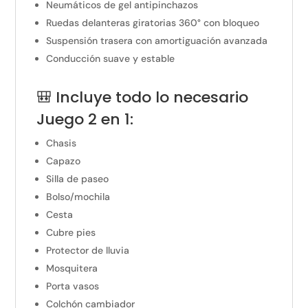
Neumáticos de gel antipinchazos
Ruedas delanteras giratorias 360° con bloqueo
Suspensión trasera con amortiguación avanzada
Conducción suave y estable
🎒 Incluye todo lo necesario
Juego 2 en 1:
Chasis
Capazo
Silla de paseo
Bolso/mochila
Cesta
Cubre pies
Protector de lluvia
Mosquitera
Porta vasos
Colchón cambiador