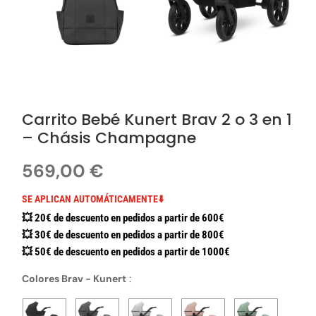
Carrito Bebé Kunert Brav 2 o 3 en 1
– Chásis Champagne
569,00
€
SE APLICAN AUTOMÁTICAMENTE⬇️
💥 20€ de descuento en pedidos a partir de 600€
💥 30€ de descuento en pedidos a partir de 800€
💥 50€ de descuento en pedidos a partir de 1000€
Colores Brav - Kunert
: