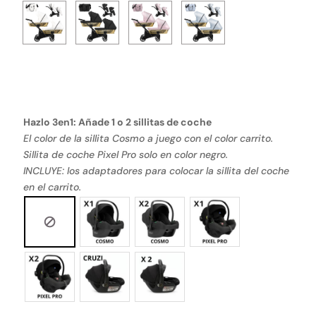
Hazlo 3en1: Añade 1 o 2 sillitas de coche
El color de la sillita Cosmo a juego con el color carrito.
Sillita de coche Pixel Pro solo en color negro.
INCLUYE: los adaptadores para colocar la sillita del coche
en el carrito.