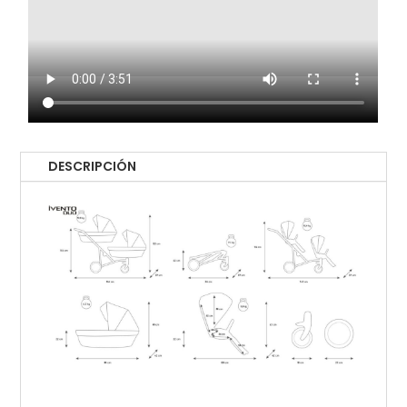
DESCRIPCIÓN