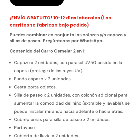
¡ENVÍO GRATUITO! 10-12 días laborales (Los
carritos se fabrican bajo pedido)
Puedes combinar en conjunto los colores y/o capazo y
sillas de paseo.
Pregúntanos por WhatsApp.
Contenido del Carro Gemelar 2 en 1:
Capazo x 2 unidades, con parasol UV50 cosido en la
capota (protege de los rayos UV).
Funda capazo x 2 unidades.
Cesta porta objetos.
Silla de paseo x 2 unidades, con colchón adicional para
aumentar la comodidad del niño (extraíble y lavable), se
puede instalar mirando hacia adelante o hacia atrás.
Cubrepiernas para silla de paseo x 2 unidades.
Portavaso.
Cubierta de lluvia x 2 unidades.