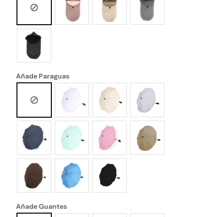
Añade Paraguas
Añade Guantes