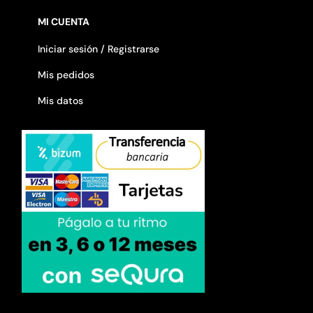
MI CUENTA
Iniciar sesión / Registrarse
Mis pedidos
Mis datos