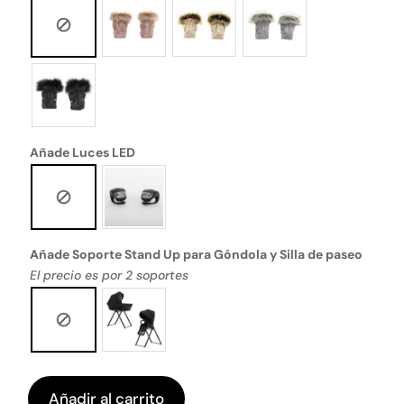
Añade Luces LED
Añade Soporte Stand Up para Góndola y Silla de paseo
El precio es por 2 soportes
Añadir al carrito