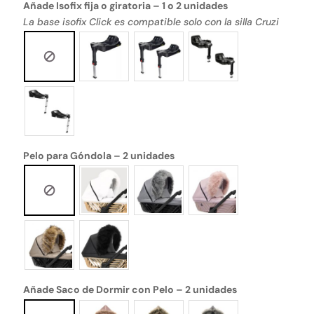
Añade Isofix fija o giratoria – 1 o 2 unidades
La base isofix Click es compatible solo con la silla Cruzi
Pelo para Góndola – 2 unidades
Añade Saco de Dormir con Pelo – 2 unidades