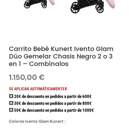
Carrito Bebé Kunert Ivento Glam
Dúo Gemelar Chasis Negro 2 o 3
en 1 – Combínalos
1.150,00
€
SE APLICAN AUTOMÁTICAMENTE⬇️
💥 20€ de descuento en pedidos a partir de 600€
💥 30€ de descuento en pedidos a partir de 800€
💥 50€ de descuento en pedidos a partir de 1000€
Colores Ivento Glam Kunert
: