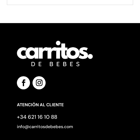
ATENCIÓN AL CLIENTE
+34 621 16 10 88
info@carritosdebebes.com