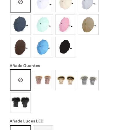
Añade Guantes
Añade Luces LED