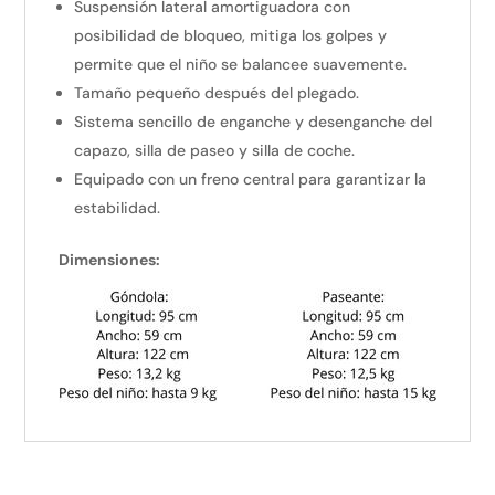
Suspensión lateral amortiguadora con
posibilidad de bloqueo, mitiga los golpes y
permite que el niño se balancee suavemente.
Tamaño pequeño después del plegado.
Sistema sencillo de enganche y desenganche del
capazo, silla de paseo y silla de coche.
Equipado con un freno central para garantizar la
estabilidad.
Dimensiones: