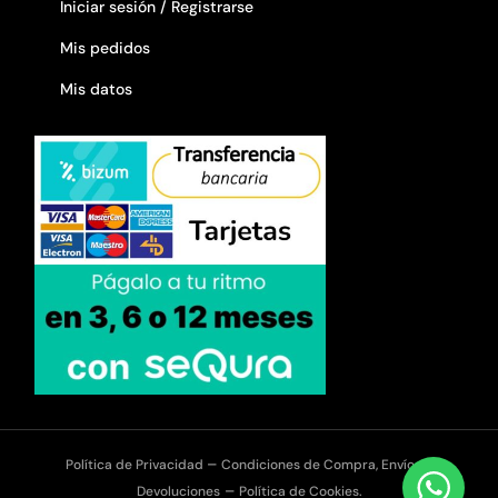
Iniciar sesión / Registrarse
Mis pedidos
Mis datos
–
Política de Privacidad
Condiciones de Compra, Envíos y
–
Devoluciones
Política de Cookies.