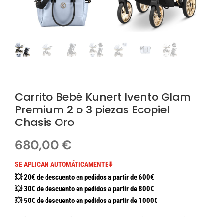
Carrito Bebé Kunert Ivento Glam
Premium 2 o 3 piezas Ecopiel
Chasis Oro
680,00
€
SE APLICAN AUTOMÁTICAMENTE⬇️
💥 20€ de descuento en pedidos a partir de 600€
💥 30€ de descuento en pedidos a partir de 800€
💥 50€ de descuento en pedidos a partir de 1000€