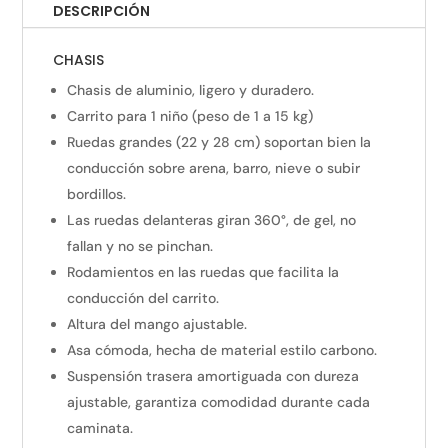
DESCRIPCIÓN
CHASIS
Chasis de aluminio, ligero y duradero.
Carrito para 1 niño (peso de 1 a 15 kg)
Ruedas grandes (22 y 28 cm) soportan bien la
conducción sobre arena, barro, nieve o subir
bordillos.
Las ruedas delanteras giran 360°, de gel, no
fallan y no se pinchan.
Rodamientos en las ruedas que facilita la
conducción del carrito.
Altura del mango ajustable.
Asa cómoda, hecha de material estilo carbono.
Suspensión trasera amortiguada con dureza
ajustable, garantiza comodidad durante cada
caminata.