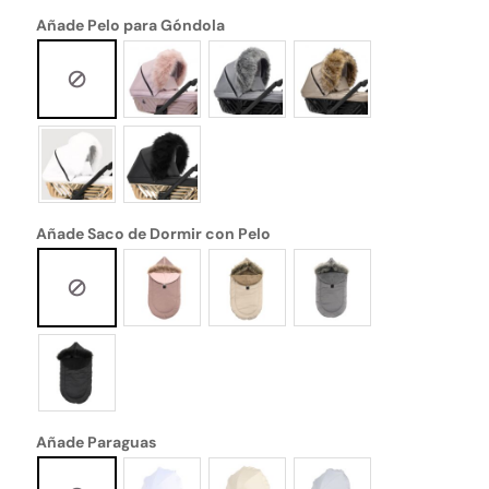
Añade Pelo para Góndola
Añade Saco de Dormir con Pelo
Añade Paraguas