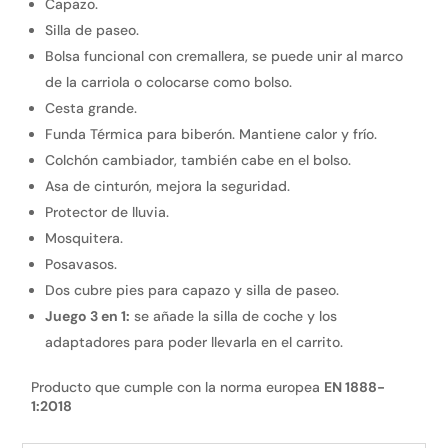
Capazo.
Silla de paseo.
Bolsa funcional con cremallera, se puede unir al marco
de la carriola o colocarse como bolso.
Cesta grande.
Funda Térmica para biberón. Mantiene calor y frío.
Colchón cambiador, también cabe en el bolso.
Asa de cinturón, mejora la seguridad.
Protector de lluvia.
Mosquitera.
Posavasos.
Dos cubre pies para capazo y silla de paseo.
Juego 3 en 1:
se añade la silla de coche y los
adaptadores para poder llevarla en el carrito.
Producto que cumple con la norma europea
EN 1888-
1:2018