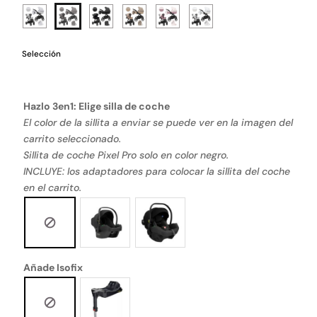
Selección
Hazlo 3en1: Elige silla de coche
El color de la sillita a enviar se puede ver en la imagen del
carrito seleccionado.
Sillita de coche Pixel Pro solo en color negro.
INCLUYE: los adaptadores para colocar la sillita del coche
en el carrito.
Añade Isofix