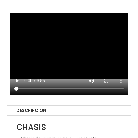
DESCRIPCIÓN
CHASIS