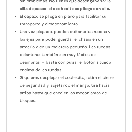
sin problemas.
No tienes que desenganchar la
silla de paseo, el cochecito se pliega con ella.
El capazo se pliega en plano para facilitar su
transporte y almacenamiento.
Una vez plegado, pueden quitarse las ruedas y
los ejes para poder guardar el chasis en un
armario o en un maletero pequeño. Las ruedas
delanteras también son muy fáciles de
desmontar - basta con pulsar el botón situado
encima de las ruedas.
Si quieres desplegar el cochecito, retira el cierre
de seguridad y, sujetando el mango, tira hacia
arriba hasta que encajen los mecanismos de
bloqueo.