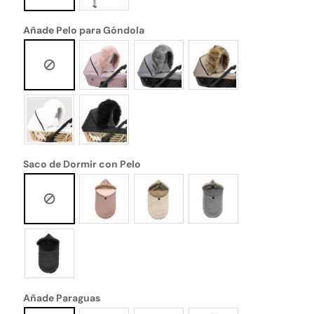
Añade Pelo para Góndola
Saco de Dormir con Pelo
Añade Paraguas