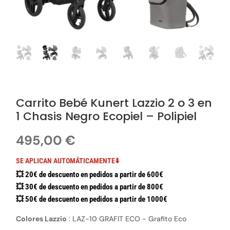
Carrito Bebé Kunert Lazzio 2 o 3 en
1 Chasis Negro Ecopiel – Polipiel
495,00
€
SE APLICAN AUTOMÁTICAMENTE⬇️
💥 20€ de descuento en pedidos a partir de 600€
💥 30€ de descuento en pedidos a partir de 800€
💥 50€ de descuento en pedidos a partir de 1000€
Colores Lazzio
:
LAZ-10 GRAFIT ECO - Grafito Eco