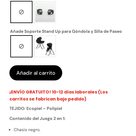
Añade Soporte Stand Up para Góndola y Silla de Paseo
Añadir al carrito
¡ENVÍO GRATUITO! 10-12 días laborales (Los
carritos se fabrican bajo pedido)
TEJIDO: Ecopiel – Polipiel
Contenido del Juego 2 en 1:
Chasis negro.