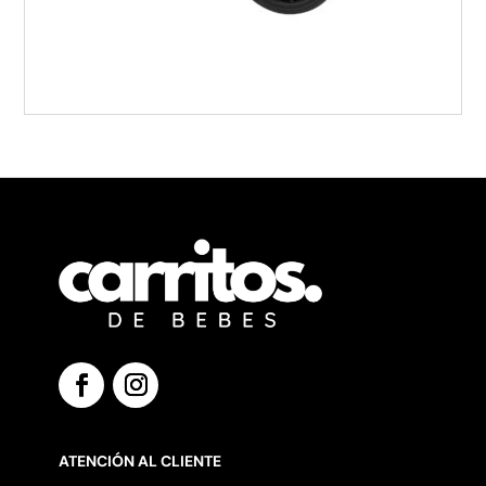
ATENCIÓN AL CLIENTE