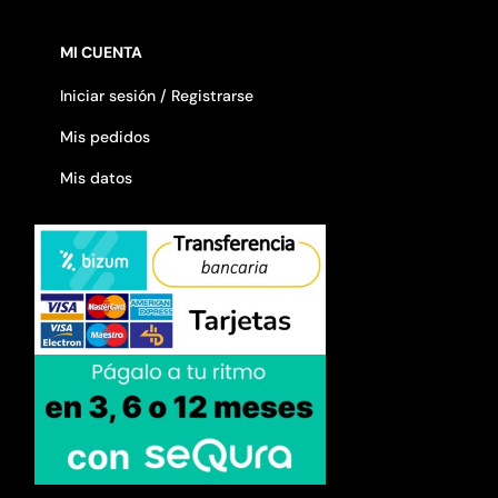
MI CUENTA
Iniciar sesión / Registrarse
Mis pedidos
Mis datos