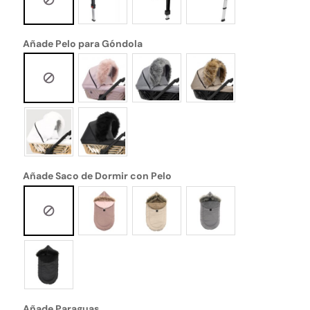
Añade Pelo para Góndola
Añade Saco de Dormir con Pelo
Añade Paraguas