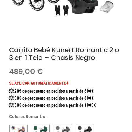
Carrito Bebé Kunert Romantic 2 o
3 en 1 Tela – Chasis Negro
489,00
€
SE APLICAN AUTOMÁTICAMENTE⬇️
💥 20€ de descuento en pedidos a partir de 600€
💥 30€ de descuento en pedidos a partir de 800€
💥 50€ de descuento en pedidos a partir de 1000€
Colores Romantic
: