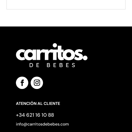
ATENCIÓN AL CLIENTE
+34 621 16 10 88
info@carritosdebebes.com