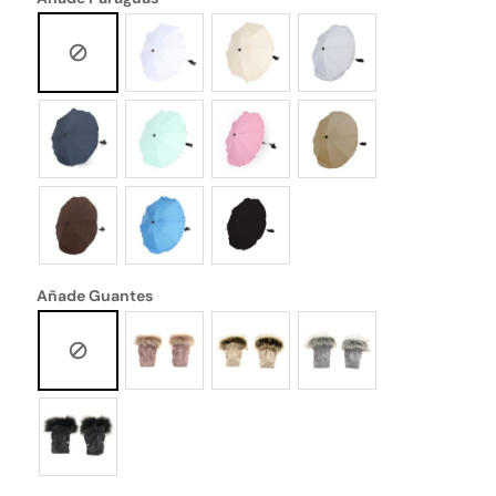
Añade Guantes