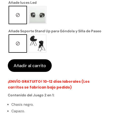
Añade luces Led
Añade Soporte Stand Up para Góndola y Silla de Paseo
Añadir al carrito
¡ENVÍO GRATUITO! 10-12 días laborales (Los
carritos se fabrican bajo pedido)
Contenido del Juego 2 en 1:
Chasis negro.
Capazo.