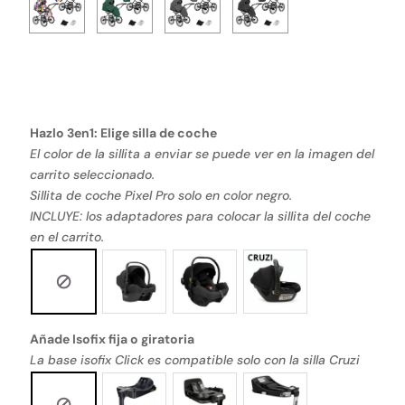
Hazlo 3en1: Elige silla de coche
El color de la sillita a enviar se puede ver en la imagen del
carrito seleccionado.
Sillita de coche Pixel Pro solo en color negro.
INCLUYE: los adaptadores para colocar la sillita del coche
en el carrito.
Añade Isofix fija o giratoria
La base isofix Click es compatible solo con la silla Cruzi