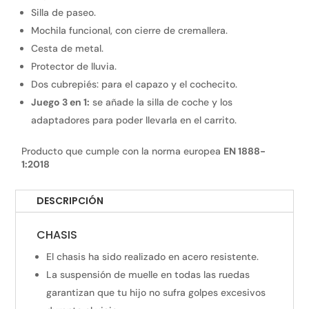
Silla de paseo.
Mochila funcional, con cierre de cremallera.
Cesta de metal.
Protector de lluvia.
Dos cubrepiés: para el capazo y el cochecito.
Juego 3 en 1:
se añade la silla de coche y los
adaptadores para poder llevarla en el carrito.
Producto que cumple con la norma europea
EN 1888-
1:2018
DESCRIPCIÓN
CHASIS
El chasis ha sido realizado en acero resistente.
La suspensión de muelle en todas las ruedas
garantizan que tu hijo no sufra golpes excesivos