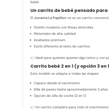
bebé.
Un carrito de bebé pensado para
El
Junama Le Papillon
no es un carrito convencio
Diseño moderno con líneas atrevidas
Materiales de alta calidad
Acabados premium
Estilo diferente al resto de carritos
👉 Ideal para quienes quieren algo único y con p
Carrito bebé 2 en 1 (y opción 3 en 
Este modelo se adapta a todas las etapas:
Capazo desde el nacimiento
Silla de paseo hasta aproximadamente 3 años
Opción de silla de coche (3 en 1)
👉 Un carrito completo para todo el crecimiento