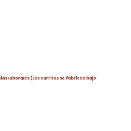
as laborales (Los carritos se fabrican bajo