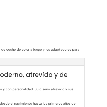
a de coche de color a juego y los adaptadores para
moderno, atrevido y de
 y con personalidad. Su diseño atrevido y sus
desde el nacimiento hasta los primeros años de