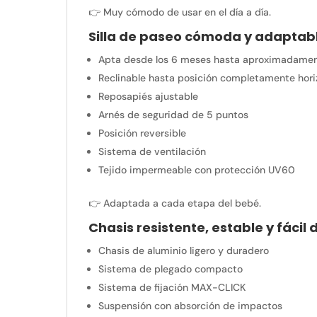
👉 Muy cómodo de usar en el día a día.
Silla de paseo cómoda y adaptab
Apta desde los 6 meses hasta aproximadamen
Reclinable hasta posición completamente hori
Reposapiés ajustable
Arnés de seguridad de 5 puntos
Posición reversible
Sistema de ventilación
Tejido impermeable con protección UV60
👉 Adaptada a cada etapa del bebé.
Chasis resistente, estable y fácil
Chasis de aluminio ligero y duradero
Sistema de plegado compacto
Sistema de fijación MAX-CLICK
Suspensión con absorción de impactos