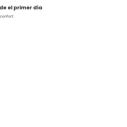
e el primer día
confort: