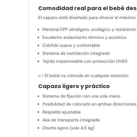
Comodidad real para el bebé desd
El capazo está diseñado para ofrecer el máximo 
Material EPP ultraligero, ecológico y resistente
Excelente aislamiento térmico y acústico
Colchón suave y confortable
Sistema de ventilación integrado
Tejido impermeable con protección UV60
👉 El bebé va cómodo en cualquier estación.
Capazo ligero y práctico
Sistema de fijación con una sola mano
Posibilidad de colocarlo en ambas direcciones
Respaldo ajustable
Asa de transporte integrada
Diseño ligero (solo 4,6 kg)