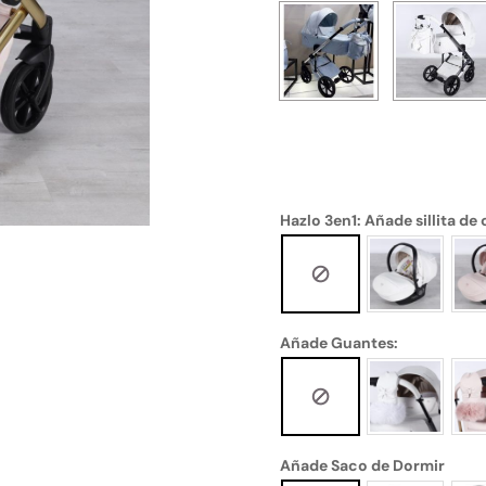
Hazlo 3en1: Añade sillita de
Añade Guantes:
Añade Saco de Dormir