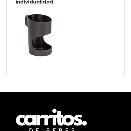
individualidad.