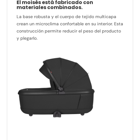
El moisés está fabricado con
materiales combinados.
La base robusta y el cuerpo de tejido multicapa
crean un microclima confortable en su interior. Esta
construcción permite reducir el peso del producto
y plegarlo.