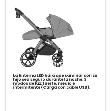
La linterna LED hará que caminar con su
hijo sea seguro durante la noche.
3
modos de luz: fuerte, medio e
intermitente (Carga con cable USB).