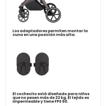
Los adaptadores permiten montar la
cuna en una posición más alta.
El cochecito está diseñado para niños
que no pesen más de 22 kg. El tejido es
impermeable y tiene FPS 50.