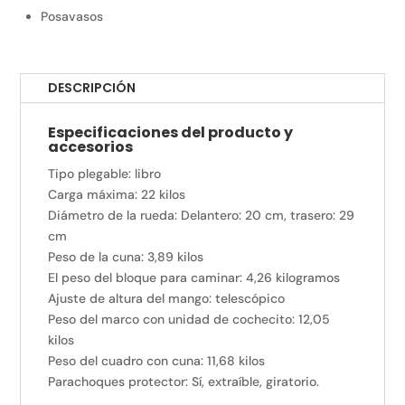
Posavasos
DESCRIPCIÓN
Especificaciones del producto y
accesorios
Tipo plegable: libro
Carga máxima: 22 kilos
Diámetro de la rueda: Delantero: 20 cm, trasero: 29
cm
Peso de la cuna: 3,89 kilos
El peso del bloque para caminar: 4,26 kilogramos
Ajuste de altura del mango: telescópico
Peso del marco con unidad de cochecito: 12,05
kilos
Peso del cuadro con cuna: 11,68 kilos
Parachoques protector: Sí, extraíble, giratorio.