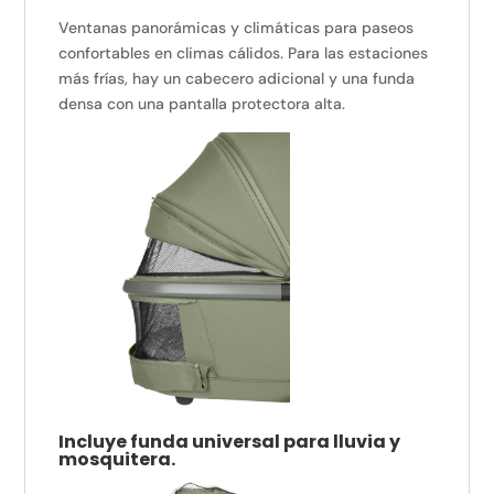
Ventanas panorámicas y climáticas para paseos
confortables en climas cálidos.
Para las estaciones
más frías, hay un cabecero adicional y una funda
densa con una pantalla protectora alta.
Incluye funda universal para lluvia y
mosquitera.