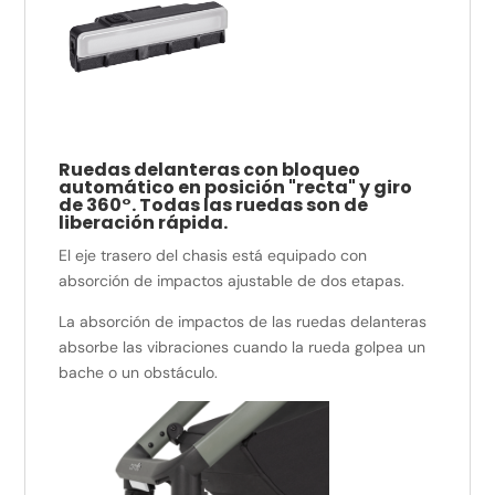
Ruedas delanteras con bloqueo
automático en posición "recta" y giro
de 360°. Todas las ruedas son de
liberación rápida.
El eje trasero del chasis está equipado con
absorción de impactos ajustable de dos etapas.
La absorción de impactos de las ruedas delanteras
absorbe las vibraciones cuando la rueda golpea un
bache o un obstáculo.