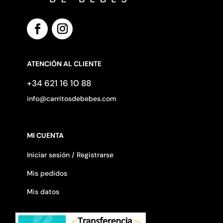
ATENCIÓN AL CLIENTE
+34 621 16 10 88
info@carritosdebebes.com
MI CUENTA
Iniciar sesión / Registrarse
Mis pedidos
Mis datos