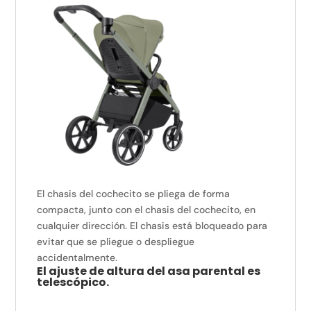
El chasis del cochecito se pliega de forma
compacta, junto con el chasis del cochecito, en
cualquier dirección. El chasis está bloqueado para
evitar que se pliegue o despliegue
accidentalmente.
El ajuste de altura del asa parental es
telescópico.