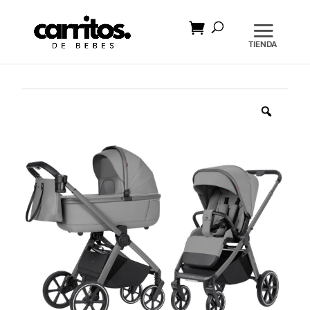
Búsqueda
de
productos