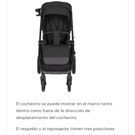
El cochecito se puede montar en el marco tanto
dentro como fuera de la dirección de
desplazamiento del cochecito.
El respaldo y el reposapiés tienen tres posiciones