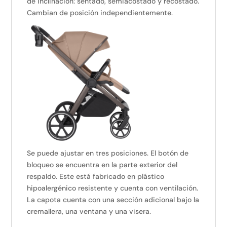
de inclinación: sentado, semiacostado y recostado.
Cambian de posición independientemente.
Se puede ajustar en tres posiciones. El botón de
bloqueo se encuentra en la parte exterior del
respaldo. Este está fabricado en plástico
hipoalergénico resistente y cuenta con ventilación.
La capota cuenta con una sección adicional bajo la
cremallera, una ventana y una visera.