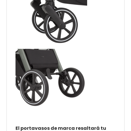
El portavasos de marca resaltará tu