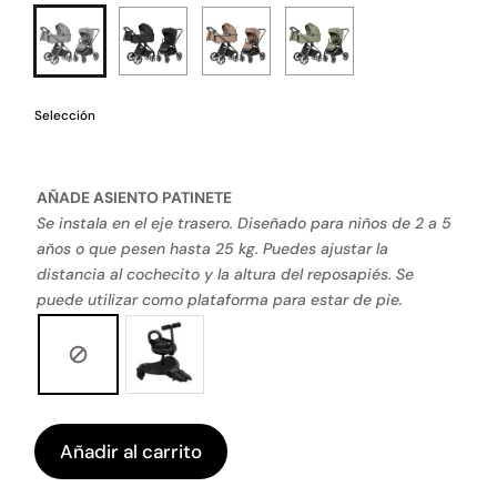
Selección
AÑADE ASIENTO PATINETE
Se instala en el eje trasero. Diseñado para niños de 2 a 5
años o que pesen hasta 25 kg. Puedes ajustar la
distancia al cochecito y la altura del reposapiés. Se
puede utilizar como plataforma para estar de pie.
Añadir al carrito