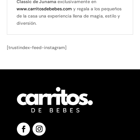
Classic de Junama
exclusivamente en
www.carritosdebebes.com
y regala a los pequeños
de la casa una experiencia llena de magia, estilo y
diversión.
[trustindex-feed-instagram]