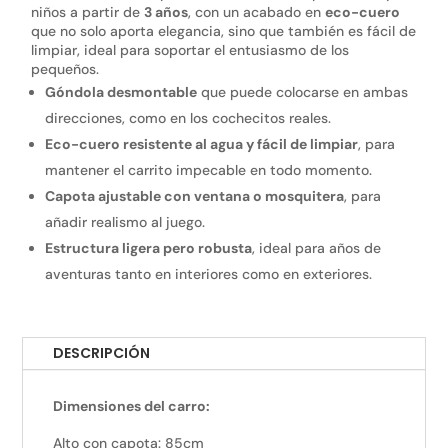
niños a partir de
3 años
, con un acabado en
eco-cuero
que no solo aporta elegancia, sino que también es fácil de
limpiar, ideal para soportar el entusiasmo de los
pequeños.
Góndola desmontable
que puede colocarse en ambas
direcciones, como en los cochecitos reales.
Eco-cuero resistente al agua y fácil de limpiar
, para
mantener el carrito impecable en todo momento.
Capota ajustable con ventana o mosquitera
, para
añadir realismo al juego.
Estructura ligera pero robusta
, ideal para años de
aventuras tanto en interiores como en exteriores.
DESCRIPCIÓN
Dimensiones del carro:
Alto con capota: 85cm