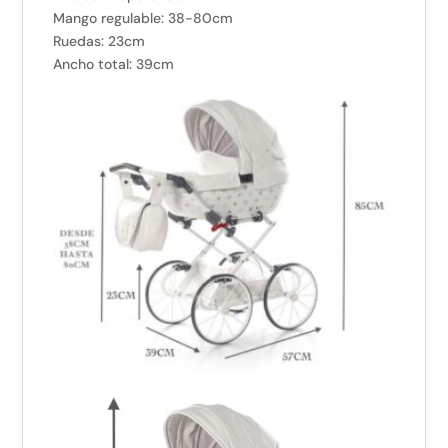
Mango regulable: 38-80cm
Ruedas: 23cm
Ancho total: 39cm