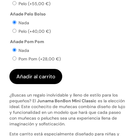
Pelo
(+
55,00
€
)
Añade Pelo Bolso
Nada
Pelo
(+
40,00
€
)
Añade Pom Pom
Nada
Pom Pom
(+
28,00
€
)
Añadir al carrito
¿Buscas un regalo inolvidable y lleno de estilo para los
pequeños? El
Junama BonBon Mini Classic
es la elección
ideal. Este cochecito de muñecas combina diseño de lujo
y funcionalidad en un modelo que hará que cada paseo
con muñecas o peluches sea una experiencia llena de
imaginación y sofisticación.
Este carrito está especialmente diseñado para niñas y