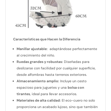
Características que Hacen la Diferencia
Manillar ajustable:
adaptándose perfectamente
al crecimiento del niño.
Ruedas grandes y robustas:
Diseñadas para
deslizarse con facilidad por cualquier superficie,
desde alfombras hasta terrenos exteriores.
Almacenamiento amplio:
Incluye un cesto
espacioso para juguetes y una
bolsa con
tirantes
, ideal para llevar accesorios.
Materiales de alta calidad:
El eco-cuero no solo
proporciona un acabado lujoso, sino que también