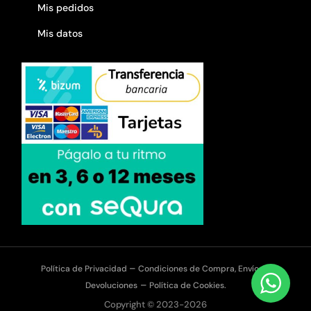
Mis pedidos
Mis datos
–
Política de Privacidad
Condiciones de Compra, Envíos y
–
Devoluciones
Política de Cookies.
Copyright © 2023-2026