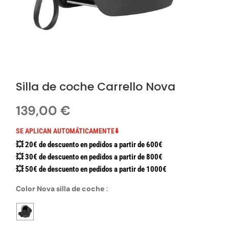
Silla de coche Carrello Nova
139,00
€
SE APLICAN AUTOMÁTICAMENTE⬇️
💥 20€ de descuento en pedidos a partir de 600€
💥 30€ de descuento en pedidos a partir de 800€
💥 50€ de descuento en pedidos a partir de 1000€
Color Nova silla de coche
: