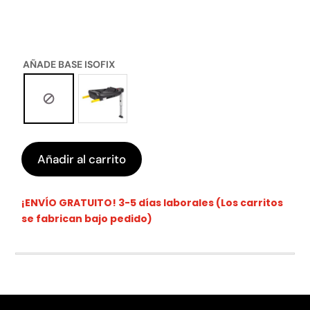
AÑADE BASE ISOFIX
Añadir al carrito
¡ENVÍO GRATUITO! 3-5 días laborales (Los carritos
se fabrican bajo pedido)