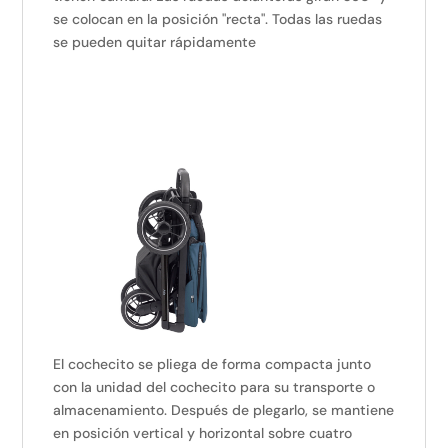
se colocan en la posición "recta". Todas las ruedas
se pueden quitar rápidamente
El cochecito se pliega de forma compacta junto
con la unidad del cochecito para su transporte o
almacenamiento. Después de plegarlo, se mantiene
en posición vertical y horizontal sobre cuatro