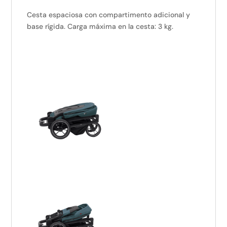
Cesta espaciosa con compartimento adicional y
base rígida. Carga máxima en la cesta: 3 kg.