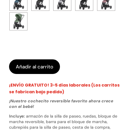
Añadir al carrito
¡ENVÍO GRATUITO! 3-5 días laborales (Los carritos
se fabrican bajo pedido)
¡Nuestro cochecito reversible favorito ahora crece
con el bebé!
Incluye:
armazón de la silla de paseo, ruedas, bloque de
marcha reversible, barra para el bloque de marcha,
cubrepiés para la silla de paseo, cesta de la compra,