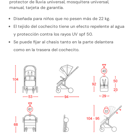
protector de lluvia universal, mosquitera universal,
manual, tarjeta de garantía.
Diseñada para niños que no pesen más de 22 kg.
El tejido del cochecito tiene un efecto repelente al agua
y protección contra los rayos UV spf 50.
Se puede fijar al chasis tanto en la parte delantera
como en la trasera del cochecito.