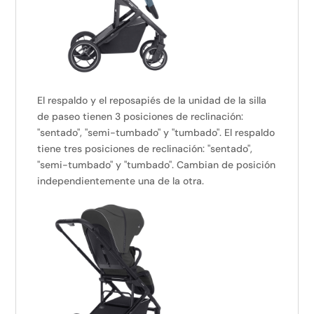
El respaldo y el reposapiés de la unidad de la silla
de paseo tienen 3 posiciones de reclinación:
"sentado", "semi-tumbado" y "tumbado". El respaldo
tiene tres posiciones de reclinación: "sentado",
"semi-tumbado" y "tumbado". Cambian de posición
independientemente una de la otra.