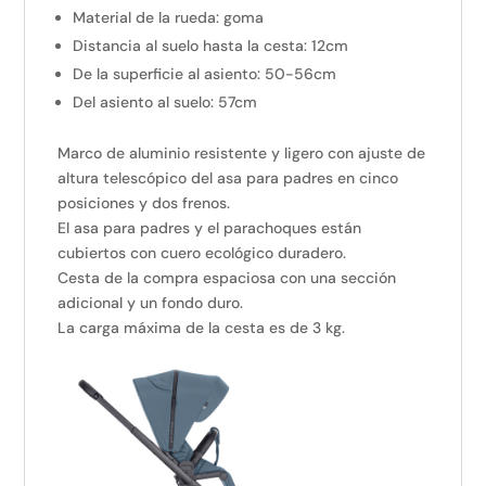
Material de la rueda: goma
Distancia al suelo hasta la cesta: 12cm
De la superficie al asiento: 50-56cm
Del asiento al suelo: 57cm
Marco de aluminio resistente y ligero con ajuste de
altura telescópico del asa para padres en cinco
posiciones y dos frenos.
El asa para padres y el parachoques están
cubiertos con cuero ecológico duradero.
Cesta de la compra espaciosa con una sección
adicional y un fondo duro.
La carga máxima de la cesta es de 3 kg.