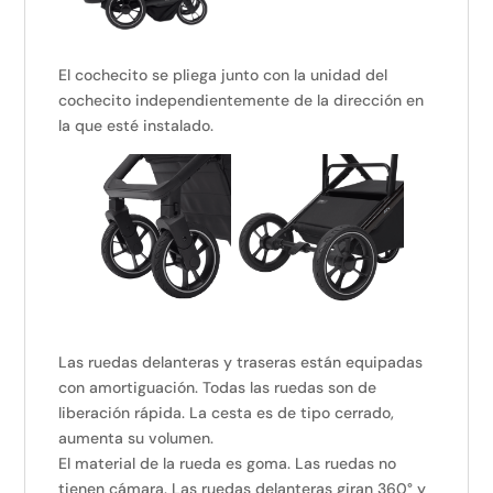
El cochecito se pliega junto con la unidad del
cochecito independientemente de la dirección en
la que esté instalado.
Las ruedas delanteras y traseras están equipadas
con amortiguación. Todas las ruedas son de
liberación rápida. La cesta es de tipo cerrado,
aumenta su volumen.
El material de la rueda es goma. Las ruedas no
tienen cámara. Las ruedas delanteras giran 360° y