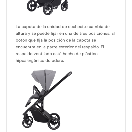
La capota de la unidad de cochecito cambia de
altura y se puede fijar en una de tres posiciones. El
botón que fija la posición de la capota se
encuentra en la parte exterior del respaldo. El
respaldo ventilado está hecho de plástico
hipoalergénico duradero.