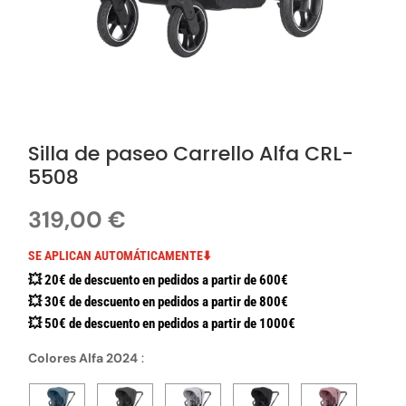
Silla de paseo Carrello Alfa CRL-
5508
319,00
€
SE APLICAN AUTOMÁTICAMENTE⬇️
💥 20€ de descuento en pedidos a partir de 600€
💥 30€ de descuento en pedidos a partir de 800€
💥 50€ de descuento en pedidos a partir de 1000€
Colores Alfa 2024
: