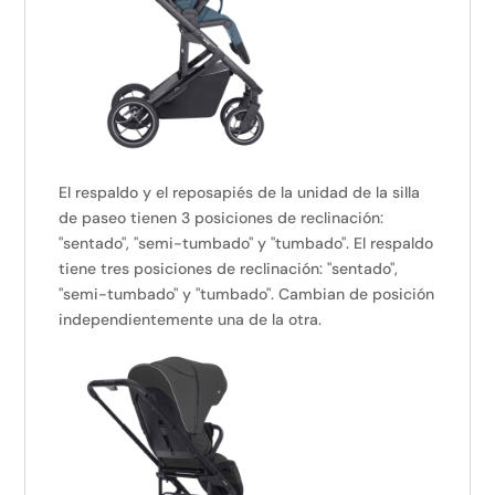
El respaldo y el reposapiés de la unidad de la silla
de paseo tienen 3 posiciones de reclinación:
"sentado", "semi-tumbado" y "tumbado". El respaldo
tiene tres posiciones de reclinación: "sentado",
"semi-tumbado" y "tumbado". Cambian de posición
independientemente una de la otra.