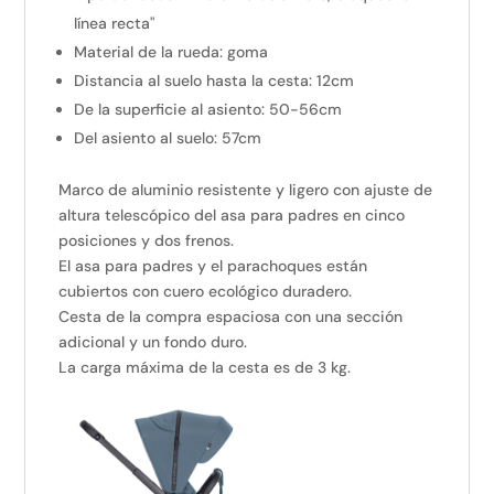
línea recta"
Material de la rueda: goma
Distancia al suelo hasta la cesta: 12cm
De la superficie al asiento: 50-56cm
Del asiento al suelo: 57cm
Marco de aluminio resistente y ligero con ajuste de
altura telescópico del asa para padres en cinco
posiciones y dos frenos.
El asa para padres y el parachoques están
cubiertos con cuero ecológico duradero.
Cesta de la compra espaciosa con una sección
adicional y un fondo duro.
La carga máxima de la cesta es de 3 kg.