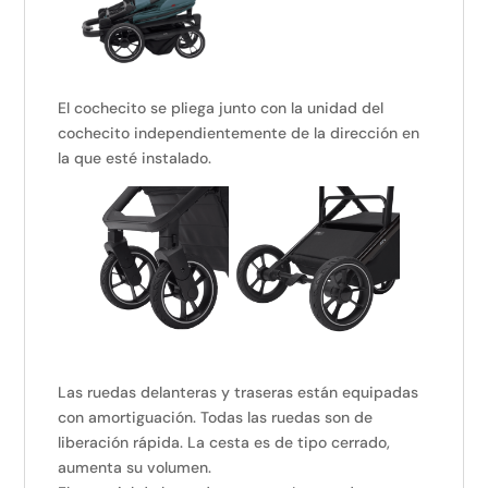
El cochecito se pliega junto con la unidad del
cochecito independientemente de la dirección en
la que esté instalado.
Las ruedas delanteras y traseras están equipadas
con amortiguación. Todas las ruedas son de
liberación rápida. La cesta es de tipo cerrado,
aumenta su volumen.