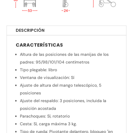
DESCRIPCIÓN
CARACTERÍSTICAS
Altura de las posiciones de las manijas de los
padres: 95/98/101/104 centímetros
Tipo plegable: libro
Ventana de visualización: Sí
Ajuste de altura del mango telescópico, 5
posiciones
Ajuste del respaldo: 3 posiciones, incluida la
posición acostada
Parachoques: Sí, rotatorio
Cesta: Sí, carga máxima 3 kg.
Tipo de rueda: Pivotante delantero, bloqueo "en