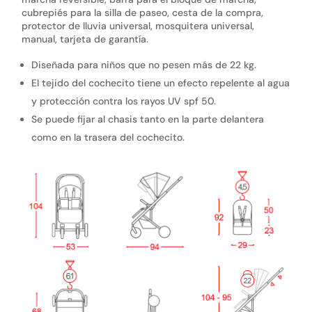
cubrepiés para la silla de paseo, cesta de la compra,
protector de lluvia universal, mosquitera universal,
manual, tarjeta de garantía.
Diseñada para niños que no pesen más de 22 kg.
El tejido del cochecito tiene un efecto repelente al agua
y protección contra los rayos UV spf 50.
Se puede fijar al chasis tanto en la parte delantera
como en la trasera del cochecito.