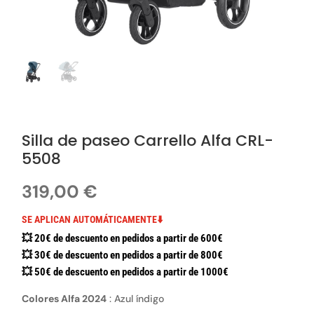
Silla de paseo Carrello Alfa CRL-
5508
319,00
€
SE APLICAN AUTOMÁTICAMENTE⬇️
💥 20€ de descuento en pedidos a partir de 600€
💥 30€ de descuento en pedidos a partir de 800€
💥 50€ de descuento en pedidos a partir de 1000€
Colores Alfa 2024
:
Azul índigo