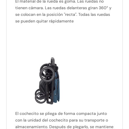
El material de la rueda es goma. Las ruedas no
tienen cámara. Las ruedas delanteras giran 360° y
se colocan en la posición "recta". Todas las ruedas
se pueden quitar rápidamente
El cochecito se pliega de forma compacta junto
con la unidad del cochecito para su transporte o
almacenamiento. Después de plegarlo, se mantiene