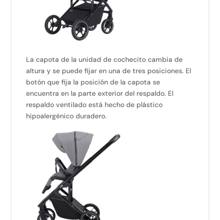
La capota de la unidad de cochecito cambia de
altura y se puede fijar en una de tres posiciones. El
botón que fija la posición de la capota se
encuentra en la parte exterior del respaldo. El
respaldo ventilado está hecho de plástico
hipoalergénico duradero.