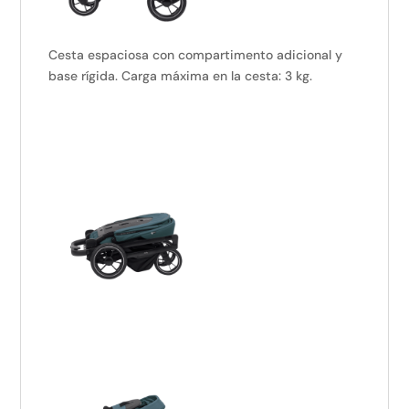
Cesta espaciosa con compartimento adicional y
base rígida. Carga máxima en la cesta: 3 kg.